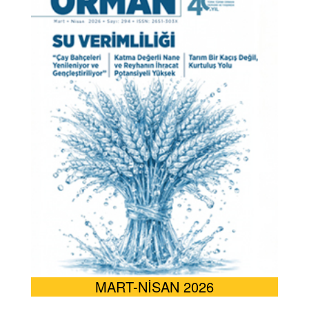
MART-NİSAN 2026