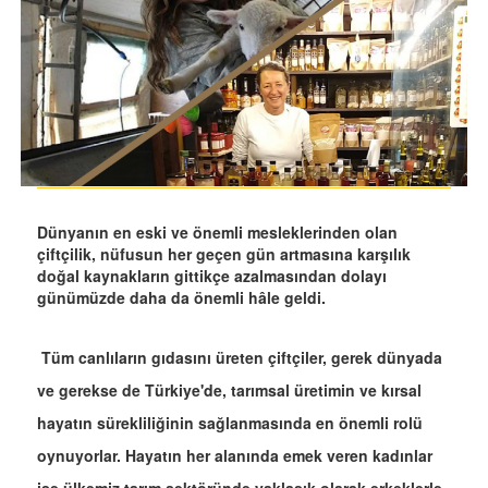
Dünyanın en eski ve önemli mesleklerinden olan
çiftçilik, nüfusun her geçen gün artmasına karşılık
doğal kaynakların gittikçe azalmasından dolayı
günümüzde daha da önemli hâle geldi.
Tüm canlıların gıdasını üreten çiftçiler, gerek dünyada
ve gerekse de Türkiye'de, tarımsal üretimin ve kırsal
hayatın sürekliliğinin sağlanmasında en önemli rolü
oynuyorlar. Hayatın her alanında emek veren kadınlar