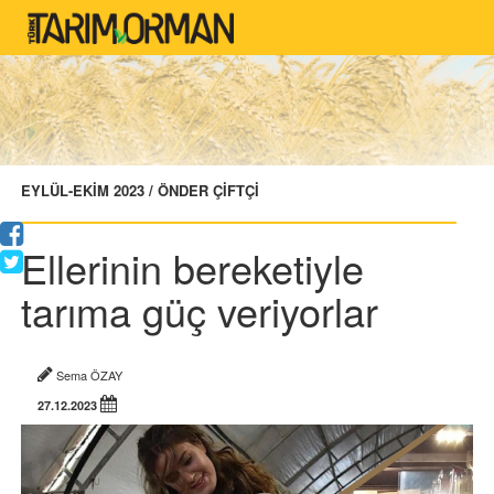
EYLÜL-EKİM 2023 / ÖNDER ÇİFTÇİ
Ellerinin bereketiyle
tarıma güç veriyorlar
Sema ÖZAY
27.12.2023