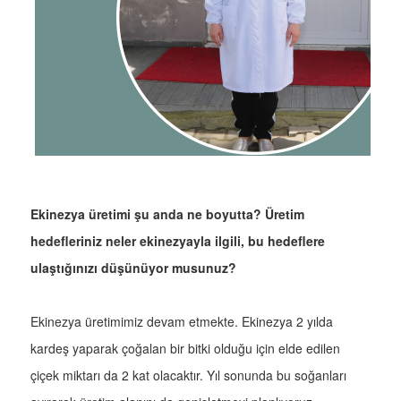
Ekinezya üretimi şu anda ne boyutta? Üretim
hedefleriniz neler ekinezyayla ilgili, bu hedeflere
ulaştığınızı düşünüyor musunuz?
Ekinezya üretimimiz devam etmekte. Ekinezya 2 yılda
kardeş yaparak çoğalan bir bitki olduğu için elde edilen
çiçek miktarı da 2 kat olacaktır. Yıl sonunda bu soğanları