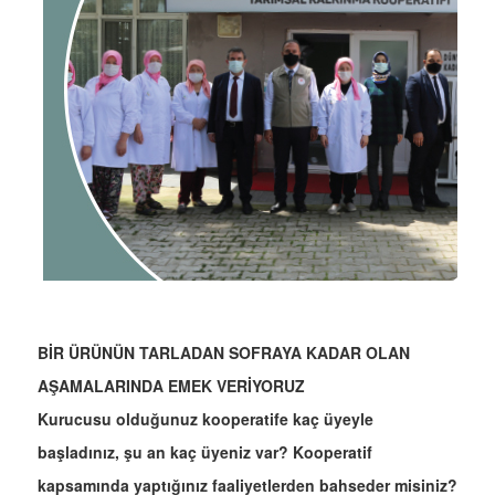
BİR ÜRÜNÜN TARLADAN SOFRAYA KADAR OLAN
AŞAMALARINDA EMEK VERİYORUZ
Kurucusu olduğunuz kooperatife kaç üyeyle
başladınız, şu an kaç üyeniz var? Kooperatif
kapsamında yaptığınız faaliyetlerden bahseder misiniz?