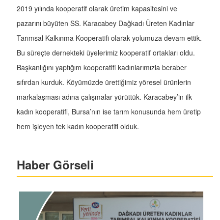
2019 yılında kooperatif olarak üretim kapasitesini ve
pazarını büyüten SS. Karacabey Dağkadı Üreten Kadınlar
Tarımsal Kalkınma Kooperatifi olarak yolumuza devam ettik.
Bu süreçte dernekteki üyelerimiz kooperatif ortakları oldu.
Başkanlığını yaptığım kooperatifi kadınlarımızla beraber
sıfırdan kurduk. Köyümüzde ürettiğimiz yöresel ürünlerin
markalaşması adına çalışmalar yürüttük. Karacabey’in ilk
kadın kooperatifi, Bursa’nın ise tarım konusunda hem üretip
hem işleyen tek kadın kooperatifi olduk.
Haber Görseli