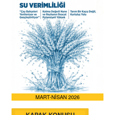
MART-NİSAN 2026
KAPAK KONUSU