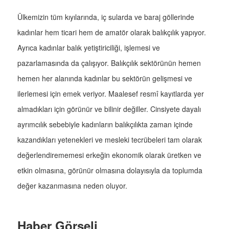
Ülkemizin tüm kıyılarında, iç sularda ve baraj göllerinde
kadınlar hem ticari hem de amatör olarak balıkçılık yapıyor.
Ayrıca kadınlar balık yetiştiriciliği, işlemesi ve
pazarlamasında da çalışıyor. Balıkçılık sektörünün hemen
hemen her alanında kadınlar bu sektörün gelişmesi ve
ilerlemesi için emek veriyor. Maalesef resmî kayıtlarda yer
almadıkları için görünür ve bilinir değiller. Cinsiyete dayalı
ayrımcılık sebebiyle kadınların balıkçılıkta zaman içinde
kazandıkları yetenekleri ve mesleki tecrübeleri tam olarak
değerlendirememesi erkeğin ekonomik olarak üretken ve
etkin olmasına, görünür olmasına dolayısıyla da toplumda
değer kazanmasına neden oluyor.
Haber Görseli