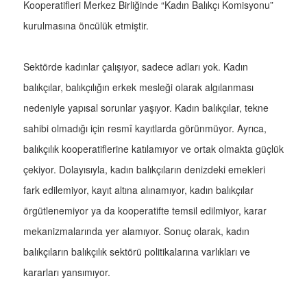
Kooperatifleri Merkez Birliğinde “Kadın Balıkçı Komisyonu”
kurulmasına öncülük etmiştir.
Sektörde kadınlar çalışıyor, sadece adları yok. Kadın
balıkçılar, balıkçılığın erkek mesleği olarak algılanması
nedeniyle yapısal sorunlar yaşıyor. Kadın balıkçılar, tekne
sahibi olmadığı için resmî kayıtlarda görünmüyor. Ayrıca,
balıkçılık kooperatiflerine katılamıyor ve ortak olmakta güçlük
çekiyor. Dolayısıyla, kadın balıkçıların denizdeki emekleri
fark edilemiyor, kayıt altına alınamıyor, kadın balıkçılar
örgütlenemiyor ya da kooperatifte temsil edilmiyor, karar
mekanizmalarında yer alamıyor. Sonuç olarak, kadın
balıkçıların balıkçılık sektörü politikalarına varlıkları ve
kararları yansımıyor.