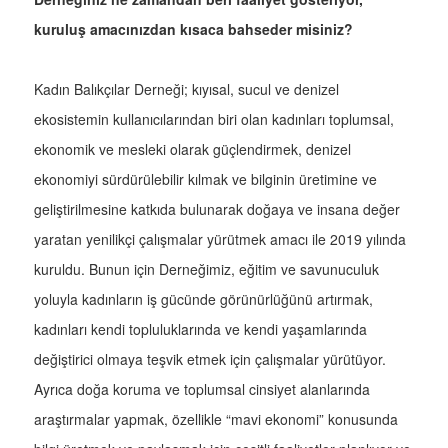
kuruluş amacınızdan kısaca bahseder misiniz?
Kadın Balıkçılar Derneği; kıyısal, sucul ve denizel
ekosistemin kullanıcılarından biri olan kadınları toplumsal,
ekonomik ve mesleki olarak güçlendirmek, denizel
ekonomiyi sürdürülebilir kılmak ve bilginin üretimine ve
geliştirilmesine katkıda bulunarak doğaya ve insana değer
yaratan yenilikçi çalışmalar yürütmek amacı ile 2019 yılında
kuruldu. Bunun için Derneğimiz, eğitim ve savunuculuk
yoluyla kadınların iş gücünde görünürlüğünü artırmak,
kadınları kendi topluluklarında ve kendi yaşamlarında
değiştirici olmaya teşvik etmek için çalışmalar yürütüyor.
Ayrıca doğa koruma ve toplumsal cinsiyet alanlarında
araştırmalar yapmak, özellikle “mavi ekonomi” konusunda