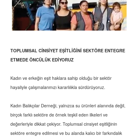
TOPLUMSAL CİNSİYET EŞİTLİĞİNİ SEKTÖRE ENTEGRE
ETMEDE ÖNCÜLÜK EDİYORUZ
Kadın ve erkeğin eşit haklara sahip olduğu bir sektör
hayaliyle çalışmalarımızı kararlılıkla sürdürüyoruz.
Kadın Balıkçılar Derneği, yalnızca su ürünleri alanında değil,
birçok farklı sektöre de örnek teşkil eden ilkeleri ve
değerleriyle dikkat çekiyor. Toplumsal cinsiyet eşitliğinin
sektöre entegre edilmesi ve bu alanda kalıcı bir farkındalık