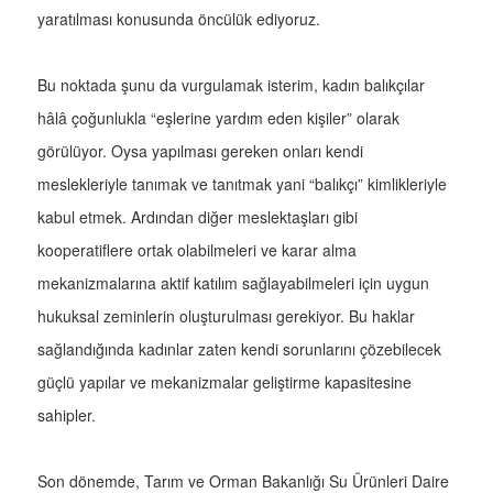
yaratılması konusunda öncülük ediyoruz.
Bu noktada şunu da vurgulamak isterim, kadın balıkçılar
hâlâ çoğunlukla “eşlerine yardım eden kişiler” olarak
görülüyor. Oysa yapılması gereken onları kendi
meslekleriyle tanımak ve tanıtmak yani “balıkçı” kimlikleriyle
kabul etmek. Ardından diğer meslektaşları gibi
kooperatiflere ortak olabilmeleri ve karar alma
mekanizmalarına aktif katılım sağlayabilmeleri için uygun
hukuksal zeminlerin oluşturulması gerekiyor. Bu haklar
sağlandığında kadınlar zaten kendi sorunlarını çözebilecek
güçlü yapılar ve mekanizmalar geliştirme kapasitesine
sahipler.
Son dönemde, Tarım ve Orman Bakanlığı Su Ürünleri Daire