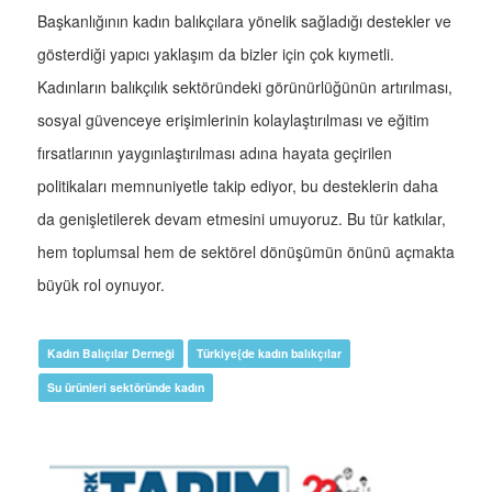
Başkanlığının kadın balıkçılara yönelik sağladığı destekler ve
gösterdiği yapıcı yaklaşım da bizler için çok kıymetli.
Kadınların balıkçılık sektöründeki görünürlüğünün artırılması,
sosyal güvenceye erişimlerinin kolaylaştırılması ve eğitim
fırsatlarının yaygınlaştırılması adına hayata geçirilen
politikaları memnuniyetle takip ediyor, bu desteklerin daha
da genişletilerek devam etmesini umuyoruz. Bu tür katkılar,
hem toplumsal hem de sektörel dönüşümün önünü açmakta
büyük rol oynuyor.
Kadın Balıçılar Derneği
Türkiye{de kadın balıkçılar
Su ürünleri sektöründe kadın