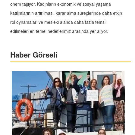
önem taşıyor. Kadınların ekonomik ve sosyal yaşama
katılımlarının artırılması, karar alma süreçlerinde daha etkin
rol oynamaları ve mesleki alanda daha fazla temsil
edilmeleri en temel hedeflerimiz arasında yer alıyor.
Haber Görseli