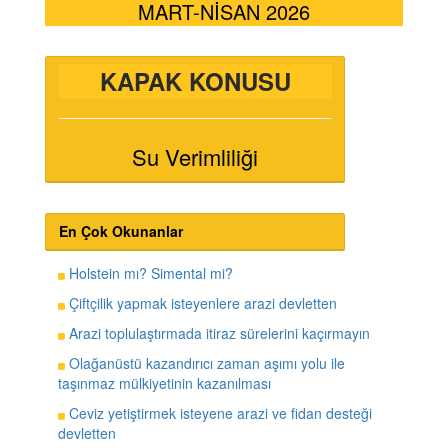
MART-NİSAN 2026
KAPAK KONUSU
Su Verimliliği
En Çok Okunanlar
Holstein mı? Simental mi?
Çiftçilik yapmak isteyenlere arazi devletten
Arazi toplulaştırmada itiraz sürelerini kaçırmayın
Olağanüstü kazandırıcı zaman aşımı yolu ile
taşınmaz mülkiyetinin kazanılması
Ceviz yetiştirmek isteyene arazi ve fidan desteği
devletten