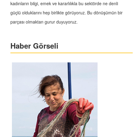
kadınların bilgi, emek ve kararlılıkla bu sektörde ne denli
güçlü olduklarını hep birlikte görüyoruz. Bu dönüşümün bir
parçası olmaktan gurur duyuyoruz.
Haber Görseli