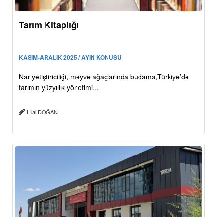
Tarım Kitaplığı
KASIM-ARALIK 2025 / AYIN KONUSU
Nar yetiştiriciliği, meyve ağaçlarında budama,Türkiye’de
tarımın yüzyıllık yönetimi...
Hilal DOĞAN