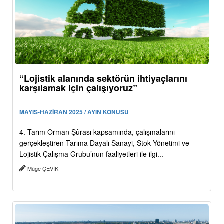
“Lojistik alanında sektörün ihtiyaçlarını
karşılamak için çalışıyoruz”
MAYIS-HAZİRAN 2025 / AYIN KONUSU
4. Tarım Orman Şûrası kapsamında, çalışmalarını
gerçekleştiren Tarıma Dayalı Sanayi, Stok Yönetimi ve
Lojistik Çalışma Grubu’nun faaliyetleri ile ilgi...
Müge ÇEVİK