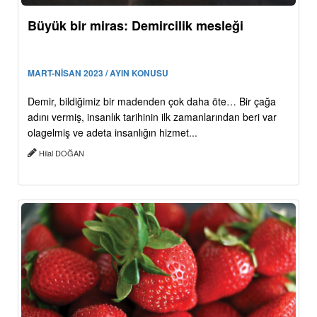
Büyük bir miras: Demircilik mesleği
MART-NİSAN 2023 / AYIN KONUSU
Demir, bildiğimiz bir madenden çok daha öte… Bir çağa
adını vermiş, insanlık tarihinin ilk zamanlarından beri var
olagelmiş ve adeta insanlığın hizmet...
Hilal DOĞAN