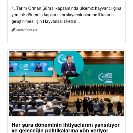
4. Tarım Orman Şûrası kapsamında ülkemiz hayvancılığına
yeni bir dönemin kapılarını aralayacak olan politikaların
geliştirilmesi için Hayvansal Üretim...
Murat ÖZKAN
Her şûra döneminin ihtiyaçlarını yansıtıyor
ve geleceğin politikalarına yön veriyor