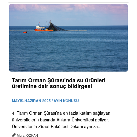
Tarım Orman Şûrası’nda su ürünleri
üretimine dair sonuç bildirgesi
MAYIS-HAZİRAN 2025 / AYIN KONUSU
4. Tarım Orman Şûrası’na en fazla katılım sağlayan
üniversitelerin başında Ankara Üniversitesi geliyor.
Üniversitenin Ziraat Fakültesi Dekanı aynı za...
Murat ÖZKAN