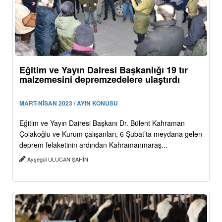
Eğitim ve Yayın Dairesi Başkanlığı 19 tır
malzemesini depremzedelere ulaştırdı
MART-NİSAN 2023 / AYIN KONUSU
Eğitim ve Yayın Dairesi Başkanı Dr. Bülent Kahraman
Çolakoğlu ve Kurum çalışanları, 6 Şubat’ta meydana gelen
deprem felaketinin ardından Kahramanmaraş...
Ayşegül ULUCAN ŞAHİN