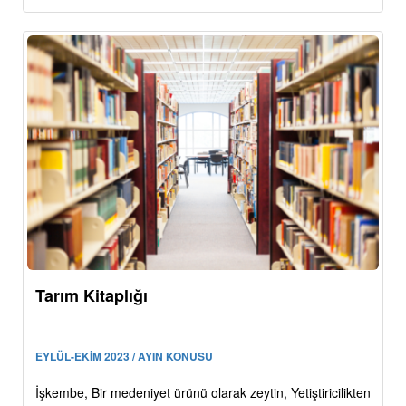
Tarım Kitaplığı
EYLÜL-EKİM 2023 / AYIN KONUSU
İşkembe, Bir medeniyet ürünü olarak zeytin, Yetiştiricilikten