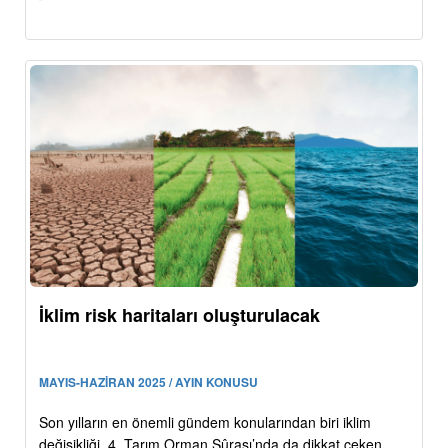
İklim risk haritaları oluşturulacak
MAYIS-HAZİRAN 2025 / AYIN KONUSU
Son yılların en önemli gündem konularından biri iklim
değişikliği. 4. Tarım Orman Şûrası’nda da dikkat çeken