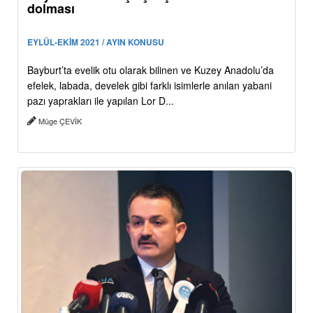
dolması
EYLÜL-EKİM 2021 / AYIN KONUSU
Bayburt’ta evelik otu olarak bilinen ve Kuzey Anadolu’da
efelek, labada, develek gibi farklı isimlerle anılan yabani
pazı yaprakları ile yapılan Lor D...
Müge ÇEVİK