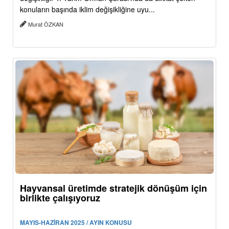
konuların başında iklim değişikliğine uyu...
Murat ÖZKAN
Hayvansal üretimde stratejik dönüşüm için
birlikte çalışıyoruz
MAYIS-HAZİRAN 2025 / AYIN KONUSU