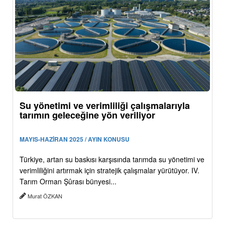
Su yönetimi ve verimliliği çalışmalarıyla
tarımın geleceğine yön veriliyor
MAYIS-HAZİRAN 2025 / AYIN KONUSU
Türkiye, artan su baskısı karşısında tarımda su yönetimi ve
verimliliğini artırmak için stratejik çalışmalar yürütüyor. IV.
Tarım Orman Şûrası bünyesi...
Murat ÖZKAN