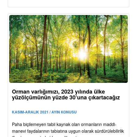
Orman varlığımızı, 2023 yılında ülke
yüzölçümünün yüzde 30’una çıkartacağız
KASIM-ARALIK 2021 / AYIN KONUSU
Paha biçilemeyen tabii kaynak olan ormanların maddi-
manevi faydalarının tabiatına uygun olarak sürdürülebilirlik