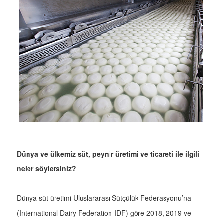
Dünya ve ülkemiz süt, peynir üretimi ve ticareti ile ilgili
neler söylersiniz?
Dünya süt üretimi Uluslararası Sütçülük Federasyonu’na
(International Dairy Federation-IDF) göre 2018, 2019 ve