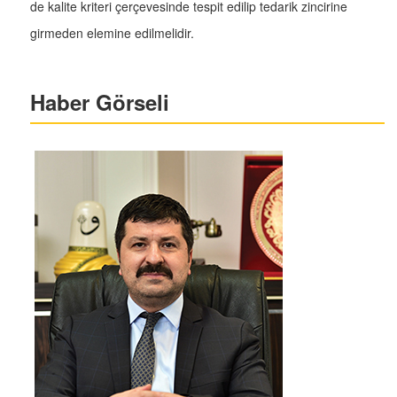
de kalite kriteri çerçevesinde tespit edilip tedarik zincirine
girmeden elemine edilmelidir.
Haber Görseli