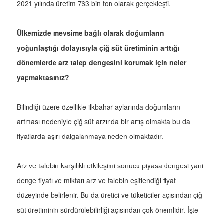
2021 yılında üretim 763 bin ton olarak gerçekleşti.
Ülkemizde mevsime bağlı olarak doğumların
yoğunlaştığı dolayısıyla çiğ süt üretiminin arttığı
dönemlerde arz talep dengesini korumak için neler
yapmaktasınız?
Bilindiği üzere özellikle ilkbahar aylarında doğumların
artması nedeniyle çiğ süt arzında bir artış olmakta bu da
fiyatlarda aşırı dalgalanmaya neden olmaktadır.
Arz ve talebin karşılıklı etkileşimi sonucu piyasa dengesi yani
denge fiyatı ve miktarı arz ve talebin eşitlendiği fiyat
düzeyinde belirlenir. Bu da üretici ve tüketiciler açısından çiğ
süt üretiminin sürdürülebilirliği açısından çok önemlidir. İşte