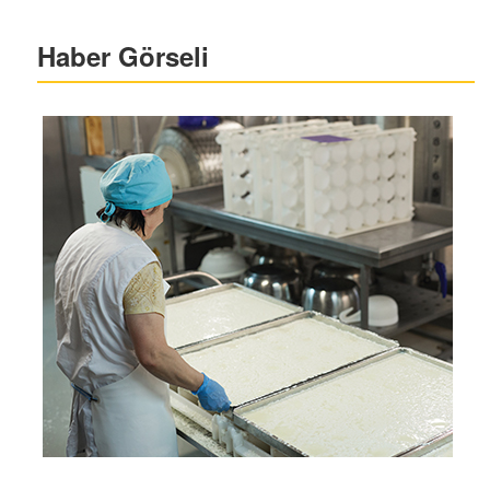
Haber Görseli