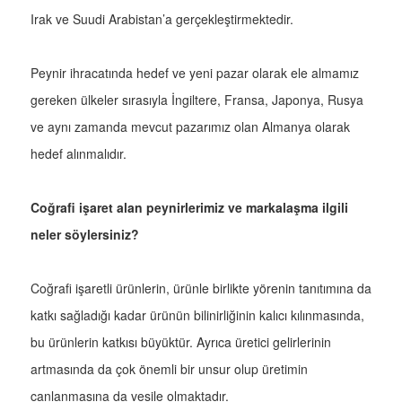
Irak ve Suudi Arabistan’a gerçekleştirmektedir.
Peynir ihracatında hedef ve yeni pazar olarak ele almamız
gereken ülkeler sırasıyla İngiltere, Fransa, Japonya, Rusya
ve aynı zamanda mevcut pazarımız olan Almanya olarak
hedef alınmalıdır.
Coğrafi işaret alan peynirlerimiz ve markalaşma ilgili
neler söylersiniz?
Coğrafi işaretli ürünlerin, ürünle birlikte yörenin tanıtımına da
katkı sağladığı kadar ürünün bilinirliğinin kalıcı kılınmasında,
bu ürünlerin katkısı büyüktür. Ayrıca üretici gelirlerinin
artmasında da çok önemli bir unsur olup üretimin
canlanmasına da vesile olmaktadır.