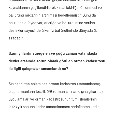
kaynaklarının çeşitlendirilerek kırsal fakirliğin önlenmesi ve
bal ürünü miktarının artırılması hedeflenmiştir. Şunu da
belirtmekte fayda var, arıcılığa ve bal üretimine verilen
destekler sayesinde ülkemiz bal üretiminde dünyada 2.
sıradadır.
Uzun yıllardır süregelen ve çoğu zaman vatandaşla
devlet arasında sorun olarak görülen orman kadastrosu
ile ilgili çalışmalar tamamlandı mı?
Sınırlandırma anlamında orman kadastrosu tamamlanmış
olup, ormanların tescili, 2/B (orman sınırları dışına çıkarma)
uygulamaları ve orman kadastrosunun tüm işlemlerinin
2023 yılı sonuna kadar tamamlanması hedeflenmektedir.