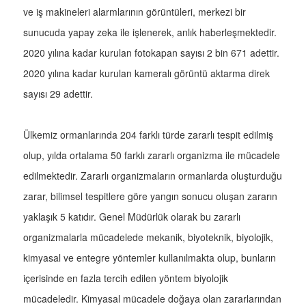
ve iş makineleri alarmlarının görüntüleri, merkezi bir
sunucuda yapay zeka ile işlenerek, anlık haberleşmektedir.
2020 yılına kadar kurulan fotokapan sayısı 2 bin 671 adettir.
2020 yılına kadar kurulan kameralı görüntü aktarma direk
sayısı 29 adettir.
Ülkemiz ormanlarında 204 farklı türde zararlı tespit edilmiş
olup, yılda ortalama 50 farklı zararlı organizma ile mücadele
edilmektedir. Zararlı organizmaların ormanlarda oluşturduğu
zarar, bilimsel tespitlere göre yangın sonucu oluşan zararın
yaklaşık 5 katıdır. Genel Müdürlük olarak bu zararlı
organizmalarla mücadelede mekanik, biyoteknik, biyolojik,
kimyasal ve entegre yöntemler kullanılmakta olup, bunların
içerisinde en fazla tercih edilen yöntem biyolojik
mücadeledir. Kimyasal mücadele doğaya olan zararlarından