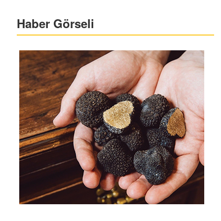
Haber Görseli