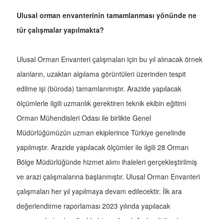
Ulusal orman envanterinin tamamlanması yönünde ne
tür çalışmalar yapılmakta?
Ulusal Orman Envanteri çalışmaları için bu yıl alınacak örnek
alanların, uzaktan algılama görüntüleri üzerinden tespit
edilme işi (büroda) tamamlanmıştır. Arazide yapılacak
ölçümlerle ilgili uzmanlık gerektiren teknik ekibin eğitimi
Orman Mühendisleri Odası ile birlikte Genel
Müdürlüğümüzün uzman ekiplerince Türkiye genelinde
yapılmıştır. Arazide yapılacak ölçümler ile ilgili 28 Orman
Bölge Müdürlüğünde hizmet alımı ihaleleri gerçekleştirilmiş
ve arazi çalışmalarına başlanmıştır. Ulusal Orman Envanteri
çalışmaları her yıl yapılmaya devam edilecektir. İlk ara
değerlendirme raporlaması 2023 yılında yapılacak