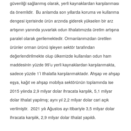
güvenliği sağlanmış olarak, yerli kaynaklardan karşılanması
da önemlidir. Bu anlamda son yıllarda koruma ve kullanma
dengesi içerisinde ürün arzında giderek yükselen bir arz
artışının yanında yuvarlak odun ithalatımızda üretim artışına
paralel olarak gerilemektedir. Ormanlarımızdan üretilen
ürünler orman ürünü işleyen sektör tarafından
değerlendirilmekte olup ülkemizde kullanılan odun ham
maddesinin yüzde 99’u yerli kaynaklardan karşılanmakta,
sadece yüzde 1’i ithalatla karşılanmaktadır. Ahşap ve ahşap
eşya, kağıt ve ahşap mobilya sektörünün toplamında ise
2015 yılında 2,9 milyar dolar ihracata karşılık, 5,1 milyar
dolar ithalat yapılmış; aynı yıl 2,2 milyar dolar cari açık
verilmiştir. 2021 yılı Ağustos ayı itibariyle 3,5 milyar dolar
ihracata karşılık, 2,9 milyar dolar ithalat yapıldı.