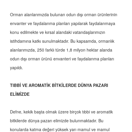
Orman alanlarımızda bulunan odun dışı orman ürünlerinin
envanter ve faydalanma planları yapılarak faydalanmaya
konu edilmekte ve kırsal alandaki vatandaşlarımızın
istihdamına katkı sunulmaktadır. Bu kapsamda, ormanlık
alanlarımızda, 250 farklı türde 1,8 milyon hektar alanda
odun dışı orman ürünü envanteri ve faydalanma planları
yapıldı.
TIBBİ VE AROMATİK BİTKİLERDE DÜNYA PAZARI
ELİMİZDE
Defne, kekik başta olmak üzere birçok tıbbi ve aromatik
bitkilerde dünya pazarı elimizde bulunmaktadır. Bu
konularda katma değeri yüksek yarı mamul ve mamul