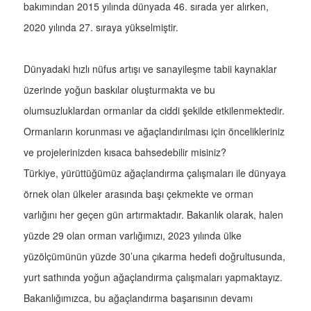
bakımından 2015 yılında dünyada 46. sırada yer alırken,
2020 yılında 27. sıraya yükselmiştir.
Dünyadaki hızlı nüfus artışı ve sanayileşme tabii kaynaklar
üzerinde yoğun baskılar oluşturmakta ve bu
olumsuzluklardan ormanlar da ciddi şekilde etkilenmektedir.
Ormanların korunması ve ağaçlandırılması için öncelikleriniz
ve projelerinizden kısaca bahsedebilir misiniz?
Türkiye, yürüttüğümüz ağaçlandırma çalışmaları ile dünyaya
örnek olan ülkeler arasında başı çekmekte ve orman
varlığını her geçen gün artırmaktadır. Bakanlık olarak, halen
yüzde 29 olan orman varlığımızı, 2023 yılında ülke
yüzölçümünün yüzde 30’una çıkarma hedefi doğrultusunda,
yurt sathında yoğun ağaçlandırma çalışmaları yapmaktayız.
Bakanlığımızca, bu ağaçlandırma başarısının devamı