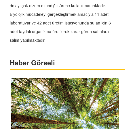
dolayı çok elzem olmadığı sürece kullanılmamaktadır.
Biyolojik mücadeleyi gerçekleştirmek amacıyla 11 adet
laboratuvar ve 42 adet üretim istasyonunda şu an için 6
adet faydalı organizma üretilerek zarar gören sahalara
salım yapılmaktadır.
Haber Görseli