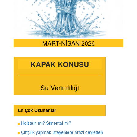
MART-NİSAN 2026
KAPAK KONUSU
Su Verimliliği
En Çok Okunanlar
Holstein mı? Simental mi?
Çiftçilik yapmak isteyenlere arazi devletten