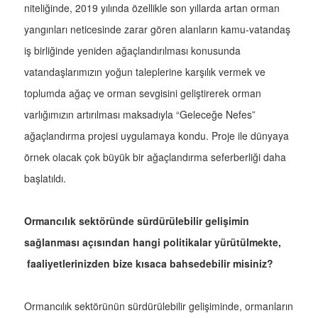
niteliğinde, 2019 yılında özellikle son yıllarda artan orman
yangınları neticesinde zarar gören alanların kamu-vatandaş
iş birliğinde yeniden ağaçlandırılması konusunda
vatandaşlarımızın yoğun taleplerine karşılık vermek ve
toplumda ağaç ve orman sevgisini geliştirerek orman
varlığımızın artırılması maksadıyla “Geleceğe Nefes”
ağaçlandırma projesi uygulamaya kondu. Proje ile dünyaya
örnek olacak çok büyük bir ağaçlandırma seferberliği daha
başlatıldı.
Ormancılık sektöründe sürdürülebilir gelişimin
sağlanması açısından hangi politikalar yürütülmekte,
faaliyetlerinizden bize kısaca bahsedebilir misiniz?
Ormancılık sektörünün sürdürülebilir gelişiminde, ormanların