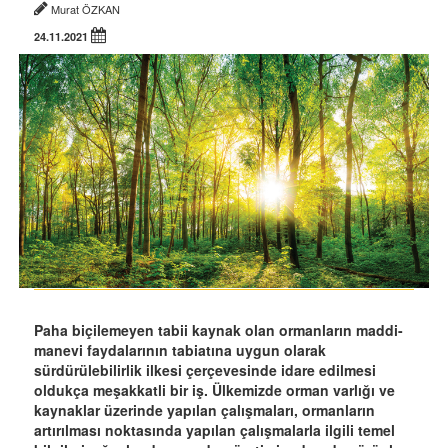
Murat ÖZKAN
24.11.2021
Paha biçilemeyen tabii kaynak olan ormanların maddi-
manevi faydalarının tabiatına uygun olarak
sürdürülebilirlik ilkesi çerçevesinde idare edilmesi
oldukça meşakkatli bir iş. Ülkemizde orman varlığı ve
kaynaklar üzerinde yapılan çalışmaları, ormanların
artırılması noktasında yapılan çalışmalarla ilgili temel