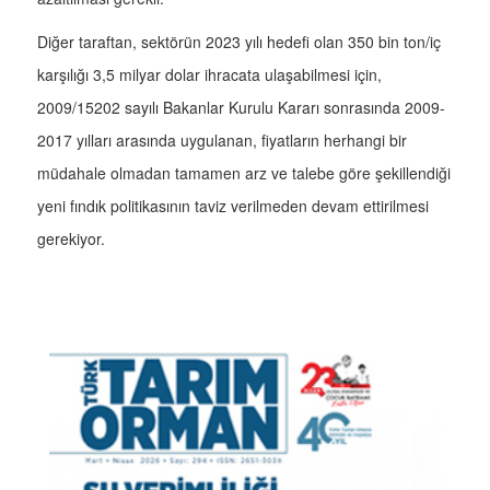
Diğer taraftan, sektörün 2023 yılı hedefi olan 350 bin ton/iç
karşılığı 3,5 milyar dolar ihracata ulaşabilmesi için,
2009/15202 sayılı Bakanlar Kurulu Kararı sonrasında 2009-
2017 yılları arasında uygulanan, fiyatların herhangi bir
müdahale olmadan tamamen arz ve talebe göre şekillendiği
yeni fındık politikasının taviz verilmeden devam ettirilmesi
gerekiyor.