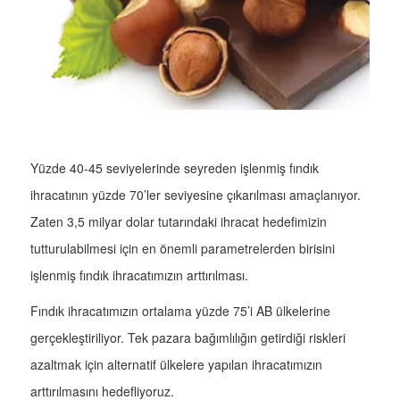
Yüzde 40-45 seviyelerinde seyreden işlenmiş fındık
ihracatının yüzde 70’ler seviyesine çıkarılması amaçlanıyor.
Zaten 3,5 milyar dolar tutarındaki ihracat hedefimizin
tutturulabilmesi için en önemli parametrelerden birisini
işlenmiş fındık ihracatımızın arttırılması.
Fındık ihracatımızın ortalama yüzde 75’i AB ülkelerine
gerçekleştiriliyor. Tek pazara bağımlılığın getirdiği riskleri
azaltmak için alternatif ülkelere yapılan ihracatımızın
arttırılmasını hedefliyoruz.