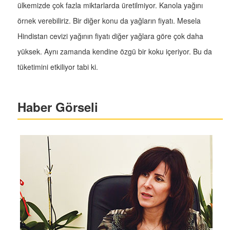
ülkemizde çok fazla miktarlarda üretilmiyor. Kanola yağını
örnek verebiliriz. Bir diğer konu da yağların fiyatı. Mesela
Hindistan cevizi yağının fiyatı diğer yağlara göre çok daha
yüksek. Aynı zamanda kendine özgü bir koku içeriyor. Bu da
tüketimini etkiliyor tabi ki.
Haber Görseli