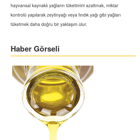
hayvansal kaynaklı yağların tüketimini azaltmak, miktar
kontrolü yapılarak zeytinyağı veya fındık yağı gibi yağları
tüketmek daha doğru bir yaklaşım olur.
Haber Görseli