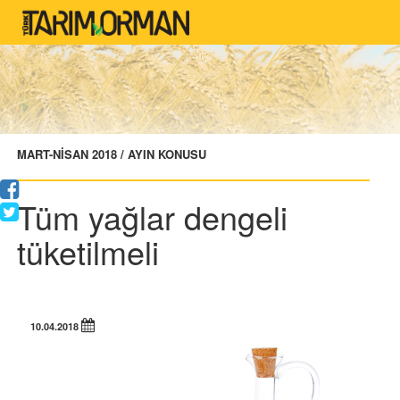
MART-NİSAN 2018 / AYIN KONUSU
Tüm yağlar dengeli
tüketilmeli
10.04.2018