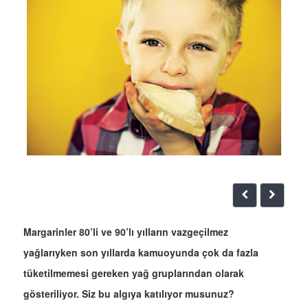
Margarinler 80’li ve 90’lı yılların vazgeçilmez
yağlarıyken son yıllarda kamuoyunda çok da fazla
tüketilmemesi gereken yağ gruplarından olarak
gösteriliyor. Siz bu algıya katılıyor musunuz?