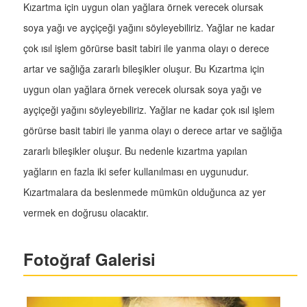
Kızartma için uygun olan yağlara örnek verecek olursak
soya yağı ve ayçiçeği yağını söyleyebiliriz. Yağlar ne kadar
çok ısıl işlem görürse basit tabiri ile yanma olayı o derece
artar ve sağlığa zararlı bileşikler oluşur. Bu Kızartma için
uygun olan yağlara örnek verecek olursak soya yağı ve
ayçiçeği yağını söyleyebiliriz. Yağlar ne kadar çok ısıl işlem
görürse basit tabiri ile yanma olayı o derece artar ve sağlığa
zararlı bileşikler oluşur. Bu nedenle kızartma yapılan
yağların en fazla iki sefer kullanılması en uygunudur.
Kızartmalara da beslenmede mümkün olduğunca az yer
vermek en doğrusu olacaktır.
Fotoğraf Galerisi