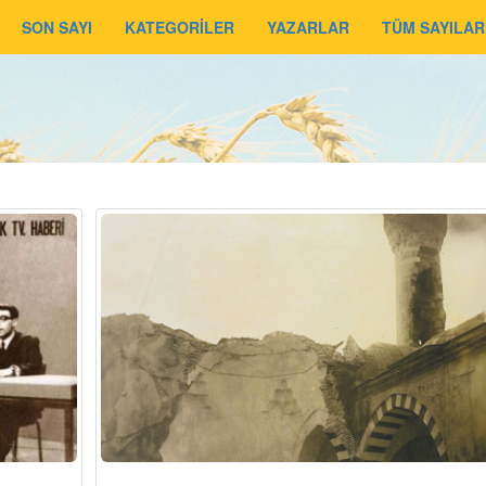
SON SAYI
KATEGORİLER
YAZARLAR
TÜM SAYILAR