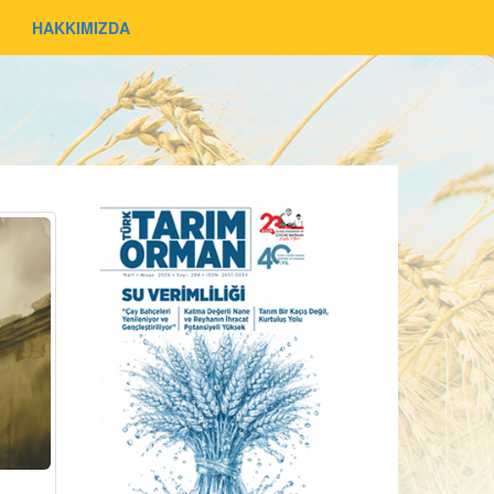
HAKKIMIZDA