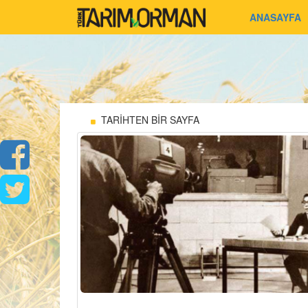
ANASAYFA
TARİHTEN BİR SAYFA