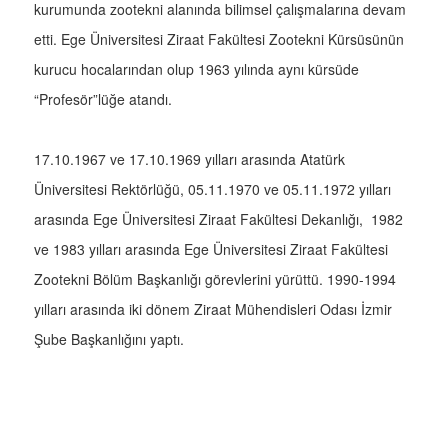
kurumunda zootekni alanında bilimsel çalışmalarına devam
etti. Ege Üniversitesi Ziraat Fakültesi Zootekni Kürsüsünün
kurucu hocalarından olup 1963 yılında aynı kürsüde
“Profesör”lüğe atandı.
17.10.1967 ve 17.10.1969 yılları arasında Atatürk
Üniversitesi Rektörlüğü, 05.11.1970 ve 05.11.1972 yılları
arasında Ege Üniversitesi Ziraat Fakültesi Dekanlığı, 1982
ve 1983 yılları arasında Ege Üniversitesi Ziraat Fakültesi
Zootekni Bölüm Başkanlığı görevlerini yürüttü. 1990-1994
yılları arasında iki dönem Ziraat Mühendisleri Odası İzmir
Şube Başkanlığını yaptı.