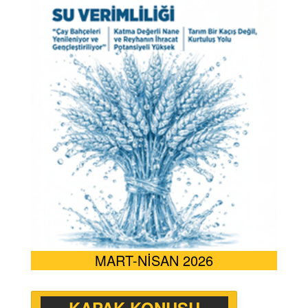
MART-NİSAN 2026