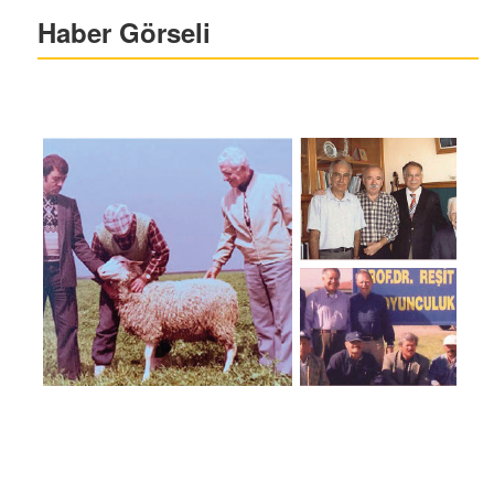
Haber Görseli