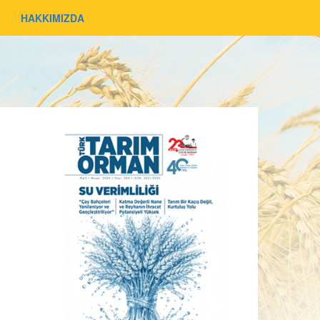
HAKKIMIZDA