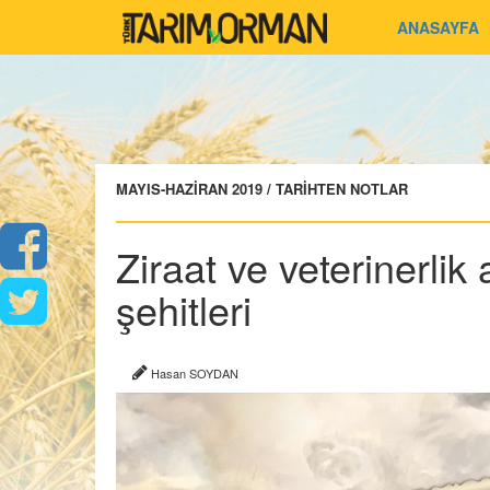
ANASAYFA
MAYIS-HAZİRAN 2019 / TARİHTEN NOTLAR
Ziraat ve veterinerlik
şehitleri
Hasan SOYDAN