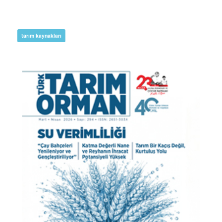
tarım kaynakları