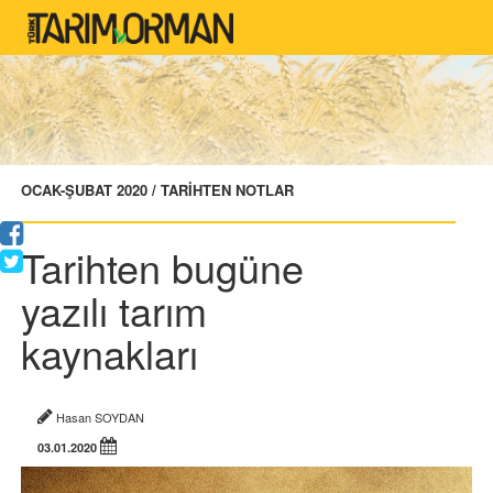
OCAK-ŞUBAT 2020 / TARİHTEN NOTLAR
Tarihten bugüne
yazılı tarım
kaynakları
Hasan SOYDAN
03.01.2020