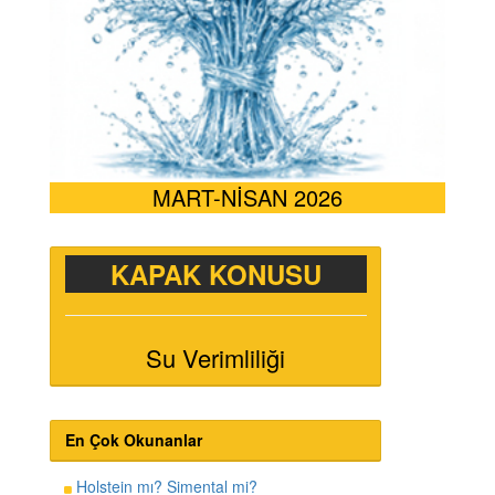
MART-NİSAN 2026
KAPAK KONUSU
Su Verimliliği
En Çok Okunanlar
Holstein mı? Simental mi?