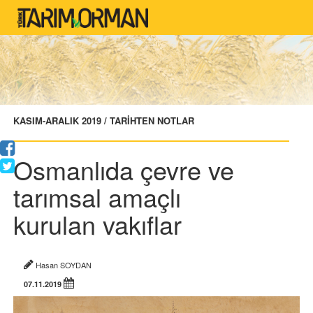
KASIM-ARALIK 2019 / TARİHTEN NOTLAR
Osmanlıda çevre ve
tarımsal amaçlı
kurulan vakıflar
Hasan SOYDAN
07.11.2019