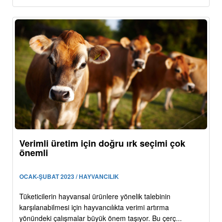
Verimli üretim için doğru ırk seçimi çok
önemli
OCAK-ŞUBAT 2023 / HAYVANCILIK
Tüketicilerin hayvansal ürünlere yönelik talebinin
karşılanabilmesi için hayvancılıkta verimi artırma
yönündeki çalışmalar büyük önem taşıyor. Bu çerç...