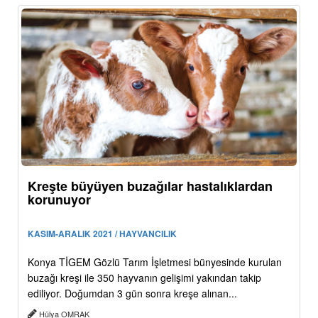
Kreşte büyüyen buzağılar hastalıklardan
korunuyor
KASIM-ARALIK 2021 / HAYVANCILIK
Konya TİGEM Gözlü Tarım İşletmesi bünyesinde kurulan
buzağı kreşi ile 350 hayvanın gelişimi yakından takip
ediliyor. Doğumdan 3 gün sonra kreşe alınan...
Hülya OMRAK