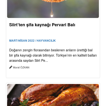
Siirt’ten şifa kaynağı Pervari Balı
MART-NİSAN 2022 / HAYVANCILIK
Doğanın zengin florasından beslenen arıların ürettiği bal
bir şifa kaynağı olarak biliniyor. Türkiye’nin en kaliteli balları
arasında sayılan Siirt Pe...
Murat ÖZKAN