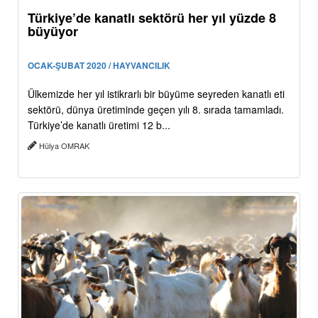
Türkiye’de kanatlı sektörü her yıl yüzde 8
büyüyor
OCAK-ŞUBAT 2020 / HAYVANCILIK
Ülkemizde her yıl istikrarlı bir büyüme seyreden kanatlı eti
sektörü, dünya üretiminde geçen yılı 8. sırada tamamladı.
Türkiye’de kanatlı üretimi 12 b...
Hülya OMRAK