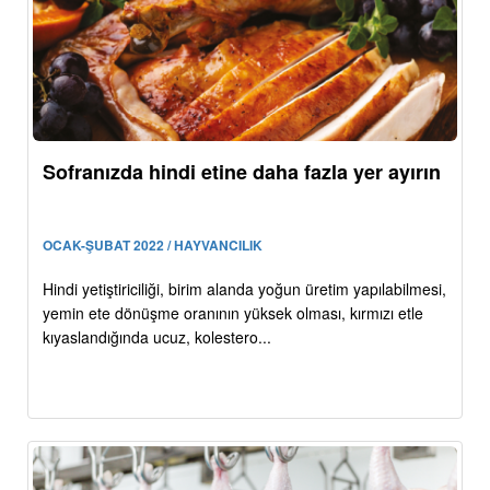
Sofranızda hindi etine daha fazla yer ayırın
OCAK-ŞUBAT 2022 / HAYVANCILIK
Hindi yetiştiriciliği, birim alanda yoğun üretim yapılabilmesi,
yemin ete dönüşme oranının yüksek olması, kırmızı etle
kıyaslandığında ucuz, kolestero...