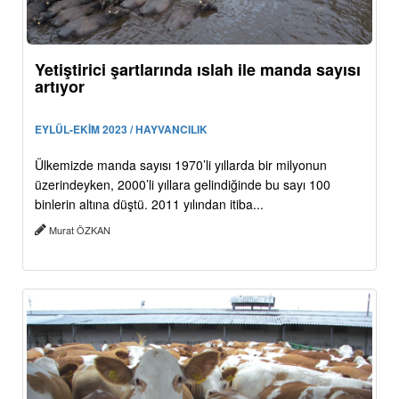
Yetiştirici şartlarında ıslah ile manda sayısı
artıyor
EYLÜL-EKİM 2023 / HAYVANCILIK
Ülkemizde manda sayısı 1970’li yıllarda bir milyonun
üzerindeyken, 2000’li yıllara gelindiğinde bu sayı 100
binlerin altına düştü. 2011 yılından itiba...
Murat ÖZKAN