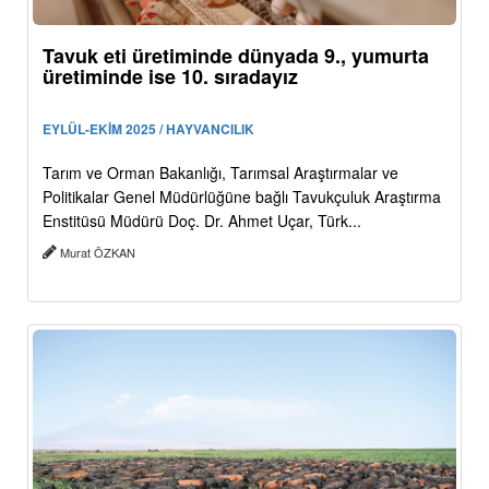
Tavuk eti üretiminde dünyada 9., yumurta
üretiminde ise 10. sıradayız
EYLÜL-EKİM 2025 / HAYVANCILIK
Tarım ve Orman Bakanlığı, Tarımsal Araştırmalar ve
Politikalar Genel Müdürlüğüne bağlı Tavukçuluk Araştırma
Enstitüsü Müdürü Doç. Dr. Ahmet Uçar, Türk...
Murat ÖZKAN