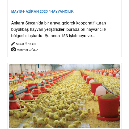
MAYIS-HAZİRAN 2020 / HAYVANCILIK
Ankara Sincan’da bir araya gelerek kooperatif kuran
büyükbaş hayvan yetiştiricileri burada bir hayvancılık
bölgesi oluşturdu. Şu anda 153 işletmeye ve...
Murat ÖZKAN
Mehmet OĞUZ