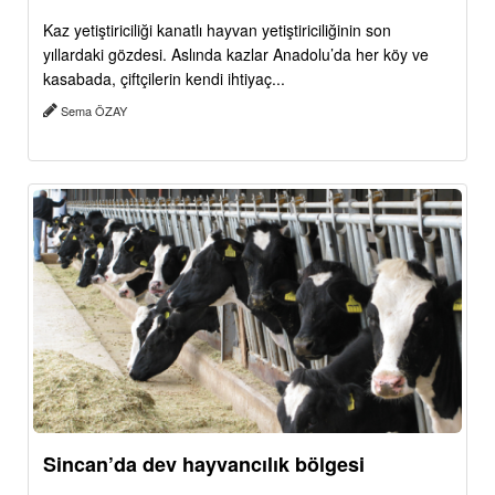
Kaz yetiştiriciliği kanatlı hayvan yetiştiriciliğinin son
yıllardaki gözdesi. Aslında kazlar Anadolu’da her köy ve
kasabada, çiftçilerin kendi ihtiyaç...
Sema ÖZAY
Sincan’da dev hayvancılık bölgesi