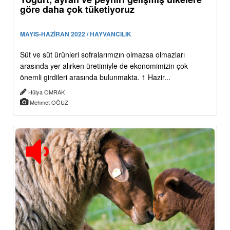
göre daha çok tüketiyoruz
MAYIS-HAZİRAN 2022 / HAYVANCILIK
Süt ve süt ürünleri sofralarımızın olmazsa olmazları
arasında yer alırken üretimiyle de ekonomimizin çok
önemli girdileri arasında bulunmakta. 1 Hazir...
Hülya OMRAK
Mehmet OĞUZ