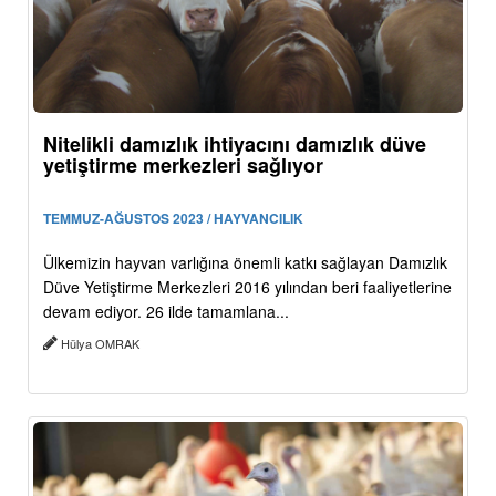
Nitelikli damızlık ihtiyacını damızlık düve
yetiştirme merkezleri sağlıyor
TEMMUZ-AĞUSTOS 2023 / HAYVANCILIK
Ülkemizin hayvan varlığına önemli katkı sağlayan Damızlık
Düve Yetiştirme Merkezleri 2016 yılından beri faaliyetlerine
devam ediyor. 26 ilde tamamlana...
Hülya OMRAK