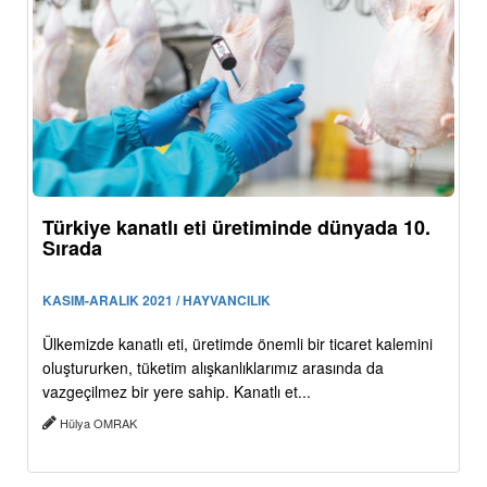
Türkiye kanatlı eti üretiminde dünyada 10.
Sırada
KASIM-ARALIK 2021 / HAYVANCILIK
Ülkemizde kanatlı eti, üretimde önemli bir ticaret kalemini
oluştururken, tüketim alışkanlıklarımız arasında da
vazgeçilmez bir yere sahip. Kanatlı et...
Hülya OMRAK