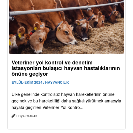
Veteriner yol kontrol ve denetim
istasyonları bulaşıcı hayvan hastalıklarının
önüne geçiyor
EYLÜL-EKİM 2024 / HAYVANCILIK
Ülke genelinde kontrolsüz hayvan hareketlerinin önüne
geçmek ve bu hareketliliği daha sağlıklı yürütmek amacıyla
hayata geçirilen Veteriner Yol Kontro...
Hülya OMRAK