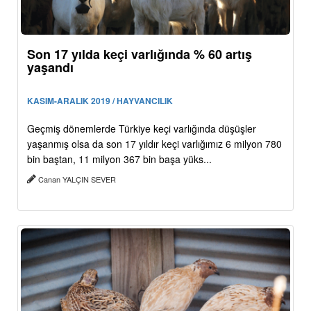
Son 17 yılda keçi varlığında % 60 artış
yaşandı
KASIM-ARALIK 2019 / HAYVANCILIK
Geçmiş dönemlerde Türkiye keçi varlığında düşüşler
yaşanmış olsa da son 17 yıldır keçi varlığımız 6 milyon 780
bin baştan, 11 milyon 367 bin başa yüks...
Canan YALÇIN SEVER