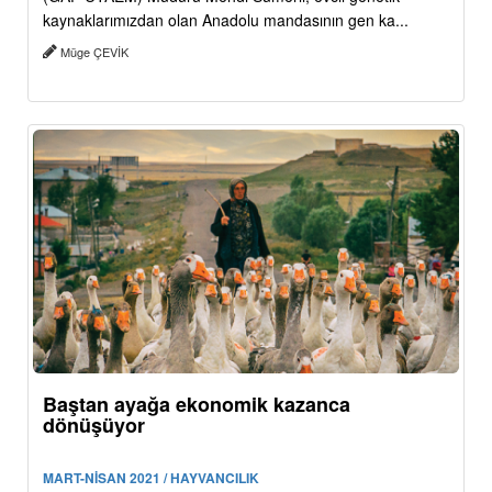
kaynaklarımızdan olan Anadolu mandasının gen ka...
Müge ÇEVİK
Baştan ayağa ekonomik kazanca
dönüşüyor
MART-NİSAN 2021 / HAYVANCILIK