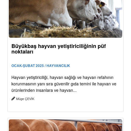
Büyükbaş hayvan yetiştiriciliğinin püf
noktaları
OCAK-ŞUBAT 2025 / HAYVANCILIK
Hayvan yetiştiriciliği, hayvan sağlığı ve hayvan refahının
korunmasının yanı sıra güvenilir gıda temini ile hayvan ve
ürünlerinden insanlara ve hayvan...
Müge ÇEVİK