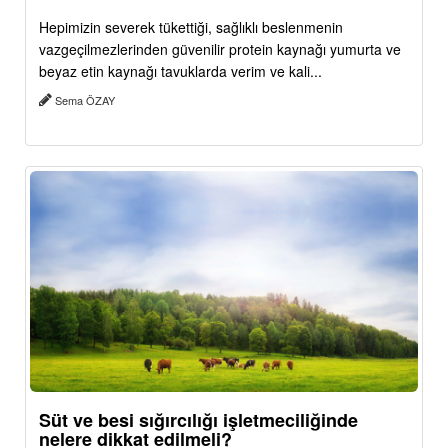
Hepimizin severek tükettiği, sağlıklı beslenmenin
vazgeçilmezlerinden güvenilir protein kaynağı yumurta ve
beyaz etin kaynağı tavuklarda verim ve kali...
Sema ÖZAY
Süt ve besi sığırcılığı işletmeciliğinde
nelere dikkat edilmeli?