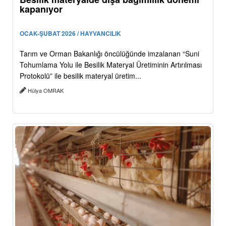
kapanıyor
OCAK-ŞUBAT 2026 / HAYVANCILIK
Tarım ve Orman Bakanlığı öncülüğünde imzalanan “Suni
Tohumlama Yolu ile Besilik Materyal Üretiminin Artırılması
Protokolü” ile besilik materyal üretim...
Hülya OMRAK