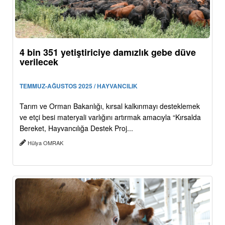
4 bin 351 yetiştiriciye damızlık gebe düve
verilecek
TEMMUZ-AĞUSTOS 2025 / HAYVANCILIK
Tarım ve Orman Bakanlığı, kırsal kalkınmayı desteklemek
ve etçi besi materyali varlığını artırmak amacıyla “Kırsalda
Bereket, Hayvancılığa Destek Proj...
Hülya OMRAK