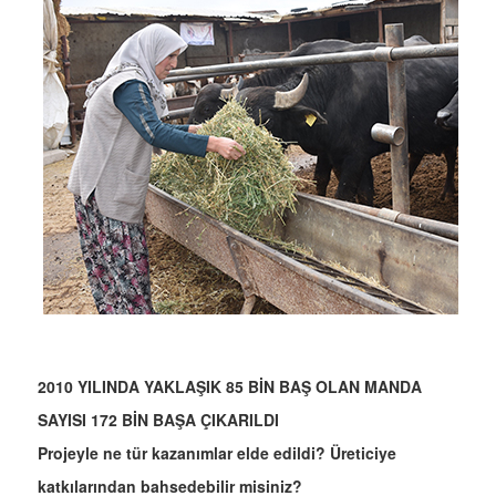
2010 YILINDA YAKLAŞIK 85 BİN BAŞ OLAN MANDA
SAYISI 172 BİN BAŞA ÇIKARILDI
Projeyle ne tür kazanımlar elde edildi? Üreticiye
katkılarından bahsedebilir misiniz?