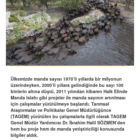
Ülkemizde manda sayısı 1970’li yıllarda bir milyonun
üzerindeyken, 2000’li yıllara gelindiğinde bu sayı 100
binlerin altına düştü. 2011 yılından itibaren Halk Elinde
Manda Islahı gibi projeler ile manda sayının artırılması
için çalışmalar yürütülmeye başlandı. Tarımsal
Araştırmalar ve Politikalar Genel Müdürlüğünce
(TAGEM) yürütülen bu çalışmalarla ilgili olarak TAGEM
Genel Müdür Yardımcısı Dr. İbrahim Halil SÖZMEN’den
hem bu proje hem de manda yetiştiriciliği konusunda
bilgiler aldık.