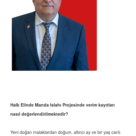
Halk Elinde Manda Islahı Projesinde verim kayıtları
nasıl değerlendirilmektedir?
Yeni doğan malaklardan doğum, altıncı ay ve bir yaş canlı