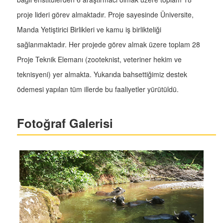
proje lideri görev almaktadır. Proje sayesinde Üniversite,
Manda Yetiştirici Birlikleri ve kamu iş birlikteliği
sağlanmaktadır. Her projede görev almak üzere toplam 28
Proje Teknik Elemanı (zooteknist, veteriner hekim ve
teknisyeni) yer almakta. Yukarıda bahsettiğimiz destek
ödemesi yapılan tüm illerde bu faaliyetler yürütüldü.
Fotoğraf Galerisi