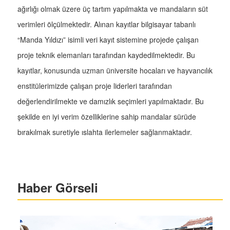
ağırlığı olmak üzere üç tartım yapılmakta ve mandaların süt
verimleri ölçülmektedir. Alınan kayıtlar bilgisayar tabanlı
“Manda Yıldızı” isimli veri kayıt sistemine projede çalışan
proje teknik elemanları tarafından kaydedilmektedir. Bu
kayıtlar, konusunda uzman üniversite hocaları ve hayvancılık
enstitülerimizde çalışan proje liderleri tarafından
değerlendirilmekte ve damızlık seçimleri yapılmaktadır. Bu
şekilde en iyi verim özelliklerine sahip mandalar sürüde
bırakılmak suretiyle ıslahta ilerlemeler sağlanmaktadır.
Haber Görseli