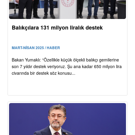
Balıkçılara 131 milyon liralık destek
MART-NİSAN 2025 / HABER
Bakan Yumaklı: “Özellikle küçük ölçekli balıkçı gemilerine
son 7 yıldır destek veriyoruz. Şu ana kadar 650 milyon lira
civarında bir destek söz konusu...