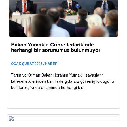
Bakan Yumaklı: Gübre tedarikinde
herhangi bir sorunumuz bulunmuyor
OCAK-ŞUBAT 2026 / HABER
Tarım ve Orman Bakanı İbrahim Yumaklı, savaşların
küresel etkilerinden birinin de gıda arz güvenliği olduğunu
belirterek, “Gıda anlamında herhangi bir...