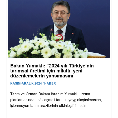
Bakan Yumaklı: “2024 yılı Türkiye’nin
tarımsal üretimi için milattı, yeni
düzenlemelerin yansımasını
KASIM-ARALIK 2024 / HABER
Tarım ve Orman Bakanı İbrahim Yumaklı, üretim
planlamasından sözleşmeli tarımın yaygınlaştırılmasına,
işlenmeyen tarım arazilerinin etkinleştirilmesin...