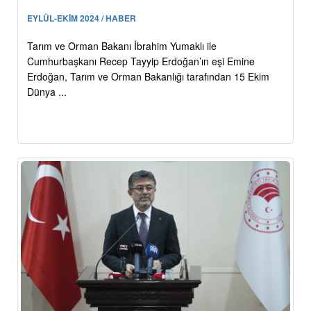
EYLÜL-EKİM 2024 / HABER
Tarım ve Orman Bakanı İbrahim Yumaklı ile
Cumhurbaşkanı Recep Tayyip Erdoğan’ın eşi Emine
Erdoğan, Tarım ve Orman Bakanlığı tarafından 15 Ekim
Dünya ...