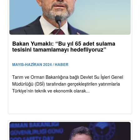
Bakan Yumaklı: “Bu yıl 65 adet sulama
tesisini tamamlamayı hedefliyoruz”
MAYIS-HAZİRAN 2024 / HABER
Tarım ve Orman Bakanlığına bağlı Devlet Su İşleri Genel
Müdürlüğü (DSİ) tarafından gerçekleştirilen yatırımlarla
Türkiye’nin teknik ve ekonomik olarak...