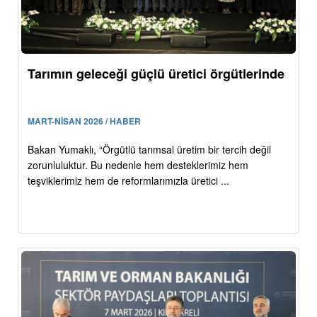
Tarımın geleceği güçlü üretici örgütlerinde
MART-NİSAN 2026 / HABER
Bakan Yumaklı, “Örgütlü tarımsal üretim bir tercih değil
zorunluluktur. Bu nedenle hem desteklerimiz hem
teşviklerimiz hem de reformlarımızla üretici ...