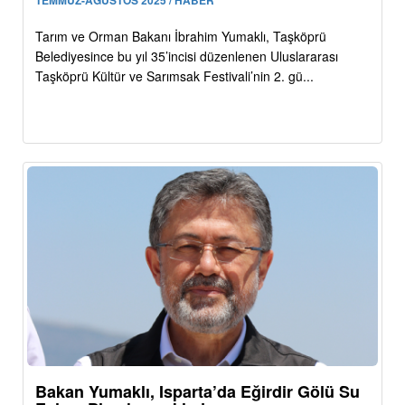
Tarım ve Orman Bakanı İbrahim Yumaklı, Taşköprü
Belediyesince bu yıl 35’incisi düzenlenen Uluslararası
Taşköprü Kültür ve Sarımsak Festivali’nin 2. gü...
Bakan Yumaklı, Isparta’da Eğirdir Gölü Su