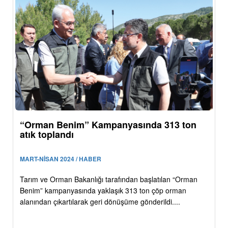
“Orman Benim” Kampanyasında 313 ton
atık toplandı
MART-NİSAN 2024 / HABER
Tarım ve Orman Bakanlığı tarafından başlatılan “Orman
Benim” kampanyasında yaklaşık 313 ton çöp orman
alanından çıkartılarak geri dönüşüme gönderildi....