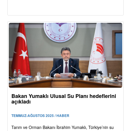
Bakan Yumaklı Ulusal Su Planı hedeflerini
açıkladı
TEMMUZ-AĞUSTOS 2025 / HABER
Tarım ve Orman Bakanı İbrahim Yumaklı, Türkiye’nin su