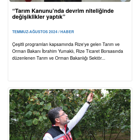
“Tarım Kanunu’nda devrim niteliğinde
değişiklikler yaptık”
TEMMUZ-AĞUSTOS 2024 / HABER
Çeşitli programları kapsamında Rize'ye gelen Tarım ve
Orman Bakanı İbrahim Yumaklı, Rize Ticaret Borsasında
düzenlenen Tarım ve Orman Bakanlığı Sektör...