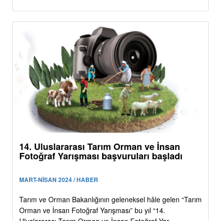
14. Uluslararası Tarım Orman ve İnsan
Fotoğraf Yarışması başvuruları başladı
MART-NİSAN 2024 / HABER
Tarım ve Orman Bakanlığının geleneksel hâle gelen “Tarım
Orman ve İnsan Fotoğraf Yarışması” bu yıl “14.