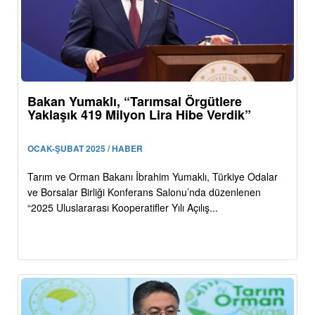
Bakan Yumaklı, “Tarımsal Örgütlere
Yaklaşık 419 Milyon Lira Hibe Verdik”
OCAK-ŞUBAT 2025 / HABER
Tarım ve Orman Bakanı İbrahim Yumaklı, Türkiye Odalar
ve Borsalar Birliği Konferans Salonu’nda düzenlenen
“2025 Uluslararası Kooperatifler Yılı Açılış...