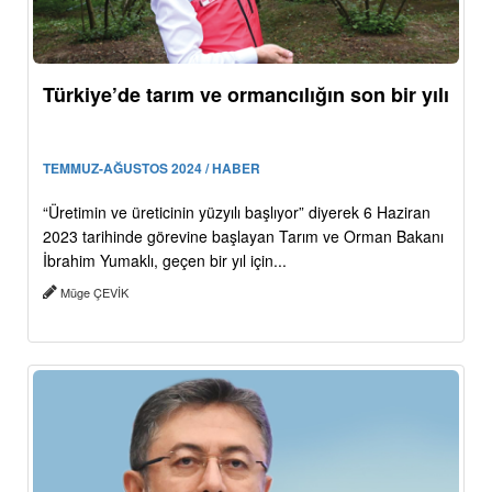
Türkiye’de tarım ve ormancılığın son bir yılı
TEMMUZ-AĞUSTOS 2024 / HABER
“Üretimin ve üreticinin yüzyılı başlıyor” diyerek 6 Haziran
2023 tarihinde görevine başlayan Tarım ve Orman Bakanı
İbrahim Yumaklı, geçen bir yıl için...
Müge ÇEVİK