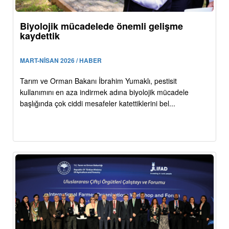
Biyolojik mücadelede önemli gelişme
kaydettik
MART-NİSAN 2026 / HABER
Tarım ve Orman Bakanı İbrahim Yumaklı, pestisit
kullanımını en aza indirmek adına biyolojik mücadele
başlığında çok ciddi mesafeler katettiklerini bel...