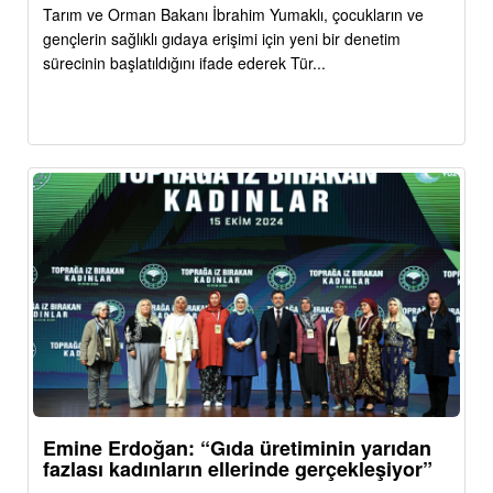
Tarım ve Orman Bakanı İbrahim Yumaklı, çocukların ve
gençlerin sağlıklı gıdaya erişimi için yeni bir denetim
sürecinin başlatıldığını ifade ederek Tür...
Emine Erdoğan: “Gıda üretiminin yarıdan
fazlası kadınların ellerinde gerçekleşiyor”