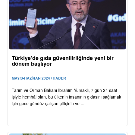
Türkiye’de gıda güvenilirliğinde yeni bir
dönem başlıyor
MAYIS-HAZİRAN 2024 / HABER
Tarım ve Orman Bakanı İbrahim Yumaklı, 7 gün 24 saat
işiyle hemhâl olan, bu ülkenin insanının gıdasını sağlamak
için gece gündüz çalışan çiftçinin ve ...