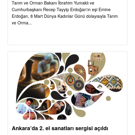
Tarım ve Orman Bakanı İbrahim Yumaklı ve
Cumhurbaşkanı Recep Tayyip Erdoğan'ın eşi Emine
Erdoğan, 8 Mart Dünya Kadınlar Günü dolayısıyla Tarım
ve Orma...
Ankara’da 2. el sanatları sergisi açıldı