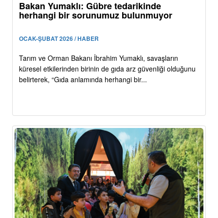
Bakan Yumaklı: Gübre tedarikinde
herhangi bir sorunumuz bulunmuyor
OCAK-ŞUBAT 2026 / HABER
Tarım ve Orman Bakanı İbrahim Yumaklı, savaşların
küresel etkilerinden birinin de gıda arz güvenliği olduğunu
belirterek, “Gıda anlamında herhangi bir...