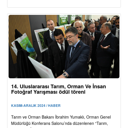
14. Uluslararası Tarım, Orman Ve İnsan
Fotoğraf Yarışması ödül töreni
KASIM-ARALIK 2024 / HABER
Tarım ve Orman Bakanı İbrahim Yumaklı, Orman Genel
Müdürlüğü Konferans Salonu’nda düzenlenen “Tarım,