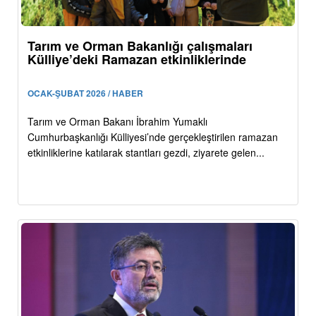
Tarım ve Orman Bakanlığı çalışmaları
Külliye’deki Ramazan etkinliklerinde
OCAK-ŞUBAT 2026 / HABER
Tarım ve Orman Bakanı İbrahim Yumaklı
Cumhurbaşkanlığı Külliyesi’nde gerçekleştirilen ramazan
etkinliklerine katılarak stantları gezdi, ziyarete gelen...