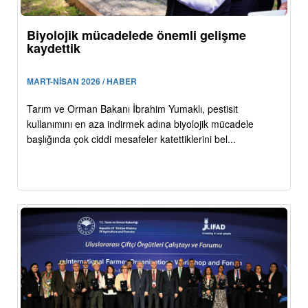
Biyolojik mücadelede önemli gelişme
kaydettik
MART-NİSAN 2026 / HABER
Tarım ve Orman Bakanı İbrahim Yumaklı, pestisit
kullanımını en aza indirmek adına biyolojik mücadele
başlığında çok ciddi mesafeler katettiklerini bel...