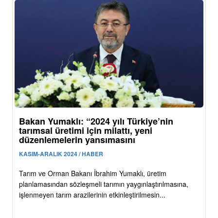
Bakan Yumaklı: “2024 yılı Türkiye’nin
tarımsal üretimi için milattı, yeni
düzenlemelerin yansımasını
KASIM-ARALIK 2024 / HABER
Tarım ve Orman Bakanı İbrahim Yumaklı, üretim
planlamasından sözleşmeli tarımın yaygınlaştırılmasına,
işlenmeyen tarım arazilerinin etkinleştirilmesin...