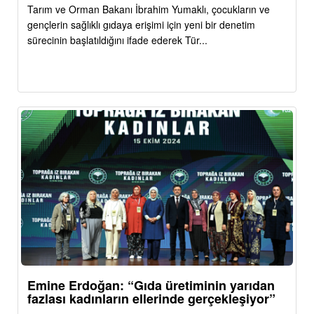
Tarım ve Orman Bakanı İbrahim Yumaklı, çocukların ve
gençlerin sağlıklı gıdaya erişimi için yeni bir denetim
sürecinin başlatıldığını ifade ederek Tür...
Emine Erdoğan: “Gıda üretiminin yarıdan
fazlası kadınların ellerinde gerçekleşiyor”