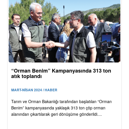
“Orman Benim” Kampanyasında 313 ton
atık toplandı
MART-NİSAN 2024 / HABER
Tarım ve Orman Bakanlığı tarafından başlatılan “Orman
Benim” kampanyasında yaklaşık 313 ton çöp orman
alanından çıkartılarak geri dönüşüme gönderildi....