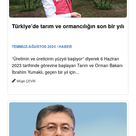
Türkiye’de tarım ve ormancılığın son bir yılı
TEMMUZ-AĞUSTOS 2024 / HABER
“Üretimin ve üreticinin yüzyılı başlıyor” diyerek 6 Haziran
2023 tarihinde görevine başlayan Tarım ve Orman Bakanı
İbrahim Yumaklı, geçen bir yıl için...
Müge ÇEVİK