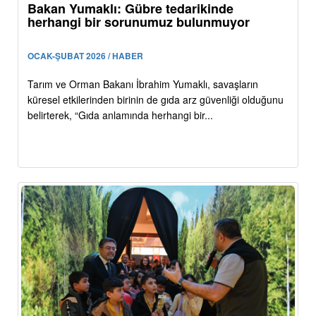
Bakan Yumaklı: Gübre tedarikinde
herhangi bir sorunumuz bulunmuyor
OCAK-ŞUBAT 2026 / HABER
Tarım ve Orman Bakanı İbrahim Yumaklı, savaşların
küresel etkilerinden birinin de gıda arz güvenliği olduğunu
belirterek, “Gıda anlamında herhangi bir...