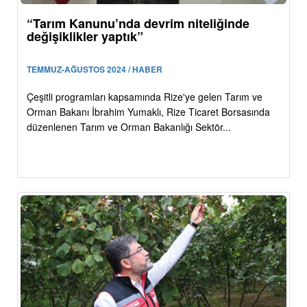
“Tarım Kanunu’nda devrim niteliğinde
değişiklikler yaptık”
TEMMUZ-AĞUSTOS 2024 / HABER
Çeşitli programları kapsamında Rize'ye gelen Tarım ve
Orman Bakanı İbrahim Yumaklı, Rize Ticaret Borsasında
düzenlenen Tarım ve Orman Bakanlığı Sektör...