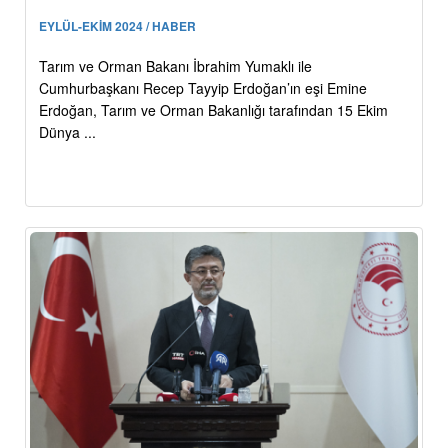
EYLÜL-EKİM 2024 / HABER
Tarım ve Orman Bakanı İbrahim Yumaklı ile
Cumhurbaşkanı Recep Tayyip Erdoğan’ın eşi Emine
Erdoğan, Tarım ve Orman Bakanlığı tarafından 15 Ekim
Dünya ...