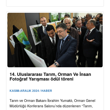
14. Uluslararası Tarım, Orman Ve İnsan
Fotoğraf Yarışması ödül töreni
KASIM-ARALIK 2024 / HABER
Tarım ve Orman Bakanı İbrahim Yumaklı, Orman Genel
Müdürlüğü Konferans Salonu’nda düzenlenen “Tarım,