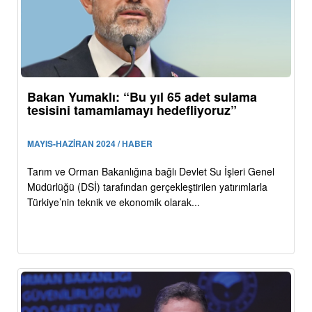
Bakan Yumaklı: “Bu yıl 65 adet sulama
tesisini tamamlamayı hedefliyoruz”
MAYIS-HAZİRAN 2024 / HABER
Tarım ve Orman Bakanlığına bağlı Devlet Su İşleri Genel
Müdürlüğü (DSİ) tarafından gerçekleştirilen yatırımlarla
Türkiye’nin teknik ve ekonomik olarak...