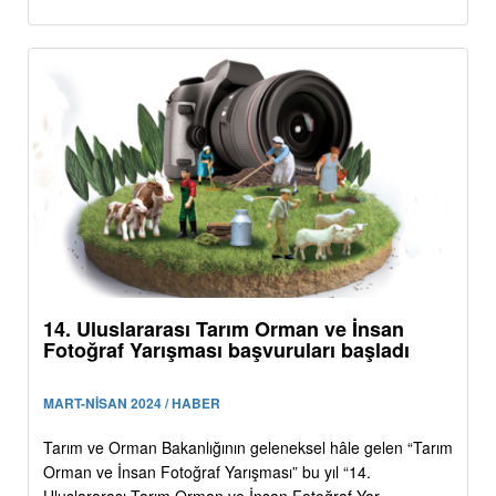
14. Uluslararası Tarım Orman ve İnsan
Fotoğraf Yarışması başvuruları başladı
MART-NİSAN 2024 / HABER
Tarım ve Orman Bakanlığının geleneksel hâle gelen “Tarım
Orman ve İnsan Fotoğraf Yarışması” bu yıl “14.