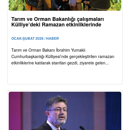
Tarım ve Orman Bakanlığı çalışmaları
Külliye’deki Ramazan etkinliklerinde
OCAK-ŞUBAT 2026 / HABER
Tarım ve Orman Bakanı İbrahim Yumaklı
Cumhurbaşkanlığı Külliyesi’nde gerçekleştirilen ramazan
etkinliklerine katılarak stantları gezdi, ziyarete gelen...