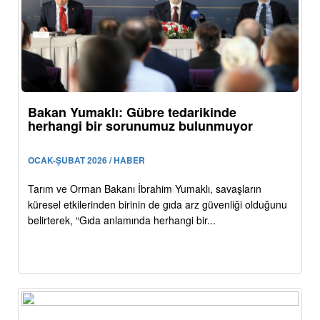
Bakan Yumaklı: Gübre tedarikinde
herhangi bir sorunumuz bulunmuyor
OCAK-ŞUBAT 2026 / HABER
Tarım ve Orman Bakanı İbrahim Yumaklı, savaşların
küresel etkilerinden birinin de gıda arz güvenliği olduğunu
belirterek, “Gıda anlamında herhangi bir...