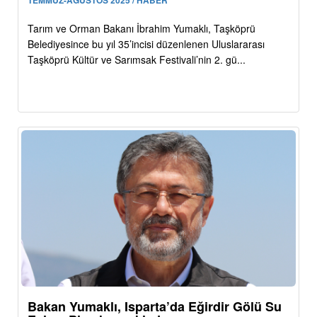
Tarım ve Orman Bakanı İbrahim Yumaklı, Taşköprü
Belediyesince bu yıl 35’incisi düzenlenen Uluslararası
Taşköprü Kültür ve Sarımsak Festivali’nin 2. gü...
Bakan Yumaklı, Isparta’da Eğirdir Gölü Su