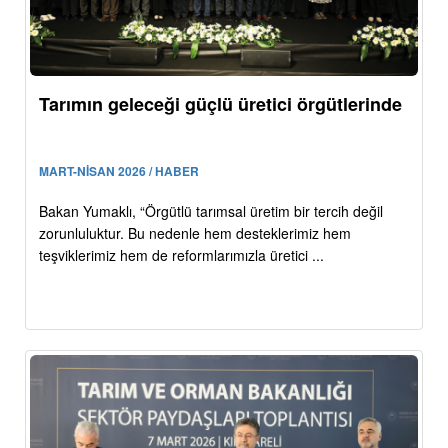
Tarımın geleceği güçlü üretici örgütlerinde
MART-NİSAN 2026 / HABER
Bakan Yumaklı, “Örgütlü tarımsal üretim bir tercih değil
zorunluluktur. Bu nedenle hem desteklerimiz hem
teşviklerimiz hem de reformlarımızla üretici ...