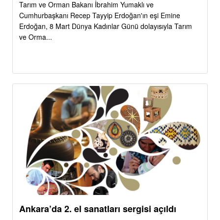
Tarım ve Orman Bakanı İbrahim Yumaklı ve
Cumhurbaşkanı Recep Tayyip Erdoğan'ın eşi Emine
Erdoğan, 8 Mart Dünya Kadınlar Günü dolayısıyla Tarım
ve Orma...
Ankara’da 2. el sanatları sergisi açıldı