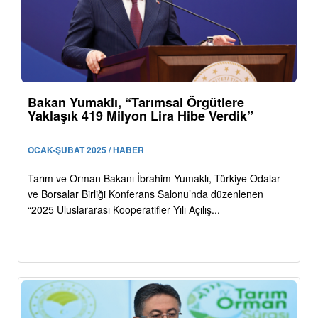
Bakan Yumaklı, “Tarımsal Örgütlere
Yaklaşık 419 Milyon Lira Hibe Verdik”
OCAK-ŞUBAT 2025 / HABER
Tarım ve Orman Bakanı İbrahim Yumaklı, Türkiye Odalar
ve Borsalar Birliği Konferans Salonu’nda düzenlenen
“2025 Uluslararası Kooperatifler Yılı Açılış...