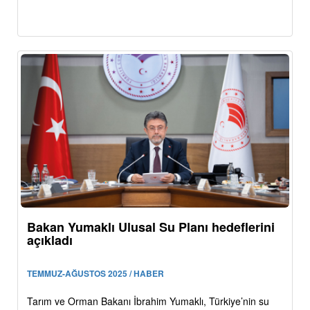
Bakan Yumaklı Ulusal Su Planı hedeflerini
açıkladı
TEMMUZ-AĞUSTOS 2025 / HABER
Tarım ve Orman Bakanı İbrahim Yumaklı, Türkiye’nin su