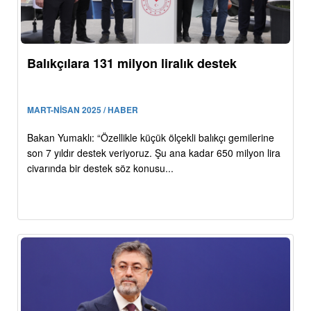
Balıkçılara 131 milyon liralık destek
MART-NİSAN 2025 / HABER
Bakan Yumaklı: “Özellikle küçük ölçekli balıkçı gemilerine
son 7 yıldır destek veriyoruz. Şu ana kadar 650 milyon lira
civarında bir destek söz konusu...