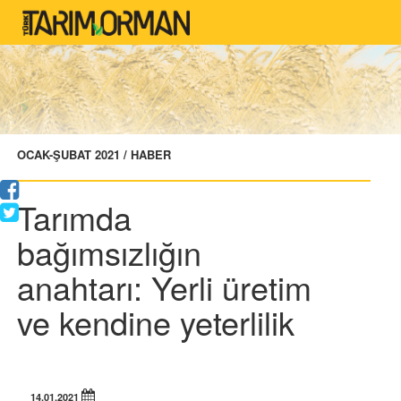
OCAK-ŞUBAT 2021 / HABER
Tarımda
bağımsızlığın
anahtarı: Yerli üretim
ve kendine yeterlilik
14.01.2021