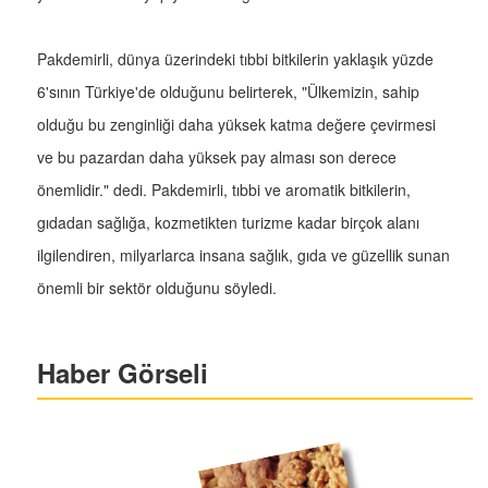
Pakdemirli, dünya üzerindeki tıbbi bitkilerin yaklaşık yüzde
6'sının Türkiye'de olduğunu belirterek, "Ülkemizin, sahip
olduğu bu zenginliği daha yüksek katma değere çevirmesi
ve bu pazardan daha yüksek pay alması son derece
önemlidir." dedi. Pakdemirli, tıbbi ve aromatik bitkilerin,
gıdadan sağlığa, kozmetikten turizme kadar birçok alanı
ilgilendiren, milyarlarca insana sağlık, gıda ve güzellik sunan
önemli bir sektör olduğunu söyledi.
Haber Görseli