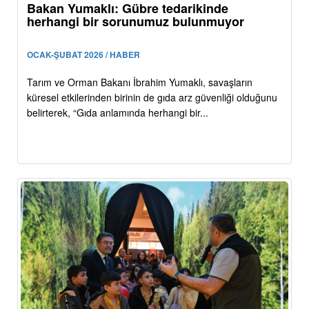
Bakan Yumaklı: Gübre tedarikinde
herhangi bir sorunumuz bulunmuyor
OCAK-ŞUBAT 2026 / HABER
Tarım ve Orman Bakanı İbrahim Yumaklı, savaşların
küresel etkilerinden birinin de gıda arz güvenliği olduğunu
belirterek, “Gıda anlamında herhangi bir...