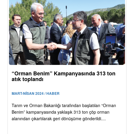
“Orman Benim” Kampanyasında 313 ton
atık toplandı
MART-NİSAN 2024 / HABER
Tarım ve Orman Bakanlığı tarafından başlatılan “Orman
Benim” kampanyasında yaklaşık 313 ton çöp orman
alanından çıkartılarak geri dönüşüme gönderildi....