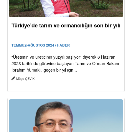
Türkiye’de tarım ve ormancılığın son bir yılı
TEMMUZ-AĞUSTOS 2024 / HABER
“Üretimin ve üreticinin yüzyılı başlıyor” diyerek 6 Haziran
2023 tarihinde görevine başlayan Tarım ve Orman Bakanı
İbrahim Yumaklı, geçen bir yıl için...
Müge ÇEVİK