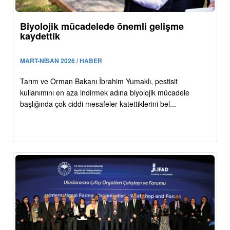
Biyolojik mücadelede önemli gelişme
kaydettik
MART-NİSAN 2026 / HABER
Tarım ve Orman Bakanı İbrahim Yumaklı, pestisit
kullanımını en aza indirmek adına biyolojik mücadele
başlığında çok ciddi mesafeler katettiklerini bel...