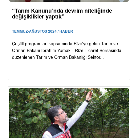
“Tarım Kanunu’nda devrim niteliğinde
değişiklikler yaptık”
TEMMUZ-AĞUSTOS 2024 / HABER
Çeşitli programları kapsamında Rize'ye gelen Tarım ve
Orman Bakanı İbrahim Yumaklı, Rize Ticaret Borsasında
düzenlenen Tarım ve Orman Bakanlığı Sektör...