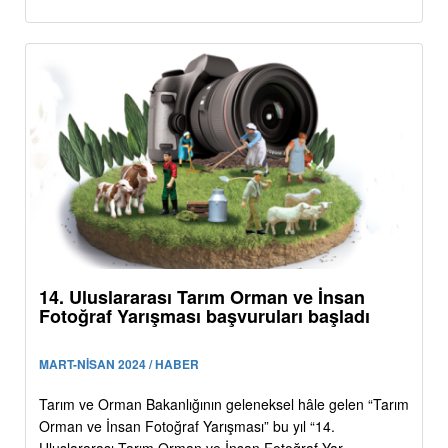
14. Uluslararası Tarım Orman ve İnsan
Fotoğraf Yarışması başvuruları başladı
MART-NİSAN 2024 / HABER
Tarım ve Orman Bakanlığının geleneksel hâle gelen “Tarım
Orman ve İnsan Fotoğraf Yarışması” bu yıl “14.