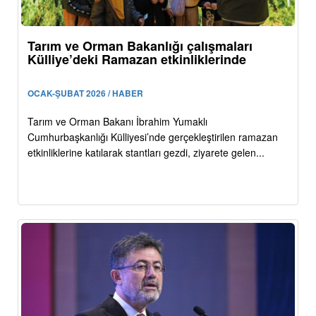
Tarım ve Orman Bakanlığı çalışmaları
Külliye’deki Ramazan etkinliklerinde
OCAK-ŞUBAT 2026 / HABER
Tarım ve Orman Bakanı İbrahim Yumaklı
Cumhurbaşkanlığı Külliyesi’nde gerçekleştirilen ramazan
etkinliklerine katılarak stantları gezdi, ziyarete gelen...