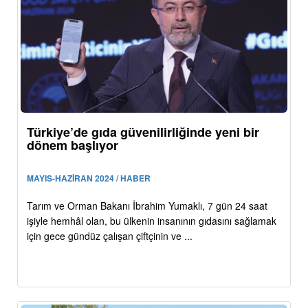
Türkiye’de gıda güvenilirliğinde yeni bir
dönem başlıyor
MAYIS-HAZİRAN 2024 / HABER
Tarım ve Orman Bakanı İbrahim Yumaklı, 7 gün 24 saat
işiyle hemhâl olan, bu ülkenin insanının gıdasını sağlamak
için gece gündüz çalışan çiftçinin ve ...