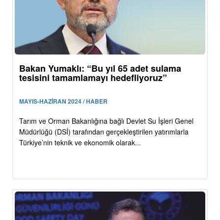
Bakan Yumaklı: “Bu yıl 65 adet sulama
tesisini tamamlamayı hedefliyoruz”
MAYIS-HAZİRAN 2024 / HABER
Tarım ve Orman Bakanlığına bağlı Devlet Su İşleri Genel
Müdürlüğü (DSİ) tarafından gerçekleştirilen yatırımlarla
Türkiye’nin teknik ve ekonomik olarak...