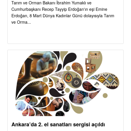
Tarım ve Orman Bakanı İbrahim Yumaklı ve
Cumhurbaşkanı Recep Tayyip Erdoğan'ın eşi Emine
Erdoğan, 8 Mart Dünya Kadınlar Günü dolayısıyla Tarım
ve Orma...
Ankara’da 2. el sanatları sergisi açıldı