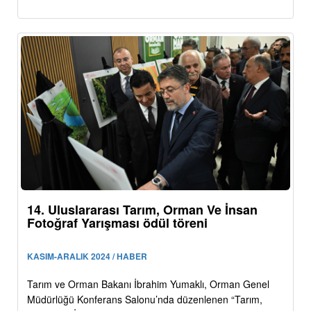
14. Uluslararası Tarım, Orman Ve İnsan
Fotoğraf Yarışması ödül töreni
KASIM-ARALIK 2024 / HABER
Tarım ve Orman Bakanı İbrahim Yumaklı, Orman Genel
Müdürlüğü Konferans Salonu’nda düzenlenen “Tarım,