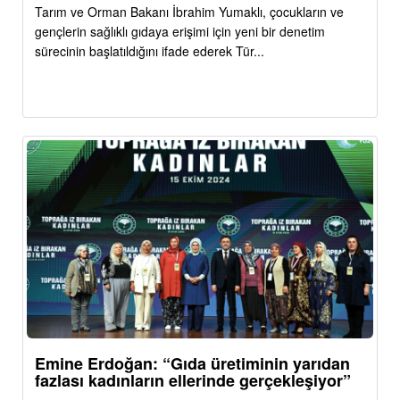
Tarım ve Orman Bakanı İbrahim Yumaklı, çocukların ve
gençlerin sağlıklı gıdaya erişimi için yeni bir denetim
sürecinin başlatıldığını ifade ederek Tür...
Emine Erdoğan: “Gıda üretiminin yarıdan
fazlası kadınların ellerinde gerçekleşiyor”