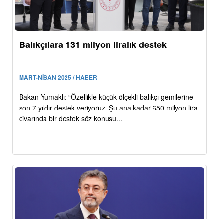
Balıkçılara 131 milyon liralık destek
MART-NİSAN 2025 / HABER
Bakan Yumaklı: “Özellikle küçük ölçekli balıkçı gemilerine
son 7 yıldır destek veriyoruz. Şu ana kadar 650 milyon lira
civarında bir destek söz konusu...