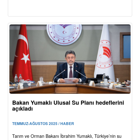
Bakan Yumaklı Ulusal Su Planı hedeflerini
açıkladı
TEMMUZ-AĞUSTOS 2025 / HABER
Tarım ve Orman Bakanı İbrahim Yumaklı, Türkiye’nin su