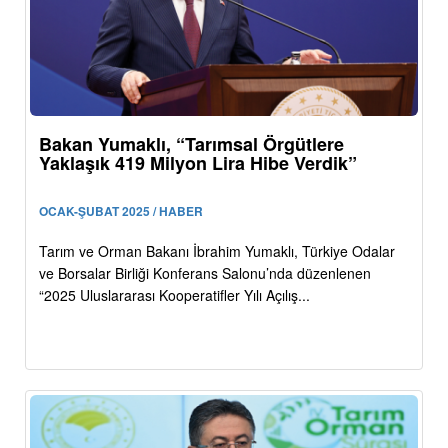
Bakan Yumaklı, “Tarımsal Örgütlere
Yaklaşık 419 Milyon Lira Hibe Verdik”
OCAK-ŞUBAT 2025 / HABER
Tarım ve Orman Bakanı İbrahim Yumaklı, Türkiye Odalar
ve Borsalar Birliği Konferans Salonu’nda düzenlenen
“2025 Uluslararası Kooperatifler Yılı Açılış...