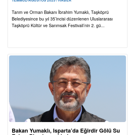
Tarım ve Orman Bakanı İbrahim Yumaklı, Taşköprü
Belediyesince bu yıl 35’incisi düzenlenen Uluslararası
Taşköprü Kültür ve Sarımsak Festivali’nin 2. gü...
Bakan Yumaklı, Isparta’da Eğirdir Gölü Su