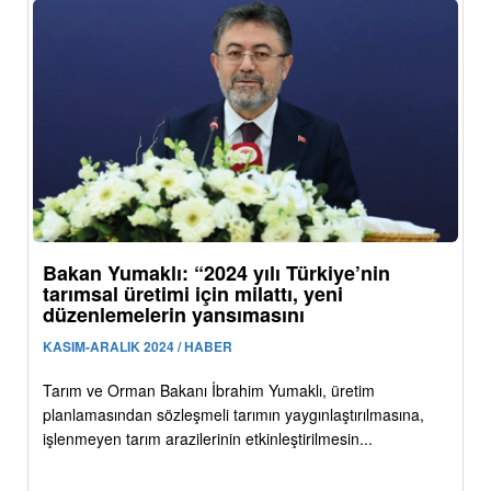
Bakan Yumaklı: “2024 yılı Türkiye’nin
tarımsal üretimi için milattı, yeni
düzenlemelerin yansımasını
KASIM-ARALIK 2024 / HABER
Tarım ve Orman Bakanı İbrahim Yumaklı, üretim
planlamasından sözleşmeli tarımın yaygınlaştırılmasına,
işlenmeyen tarım arazilerinin etkinleştirilmesin...