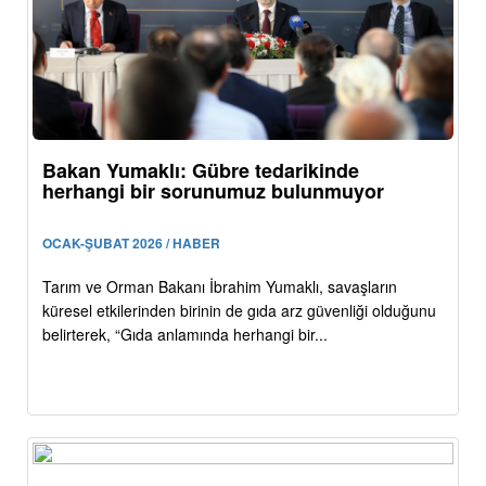
Bakan Yumaklı: Gübre tedarikinde
herhangi bir sorunumuz bulunmuyor
OCAK-ŞUBAT 2026 / HABER
Tarım ve Orman Bakanı İbrahim Yumaklı, savaşların
küresel etkilerinden birinin de gıda arz güvenliği olduğunu
belirterek, “Gıda anlamında herhangi bir...