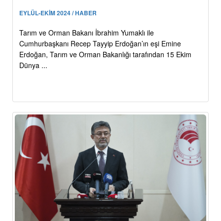
EYLÜL-EKİM 2024 / HABER
Tarım ve Orman Bakanı İbrahim Yumaklı ile
Cumhurbaşkanı Recep Tayyip Erdoğan’ın eşi Emine
Erdoğan, Tarım ve Orman Bakanlığı tarafından 15 Ekim
Dünya ...