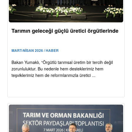
Tarımın geleceği güçlü üretici örgütlerinde
MART-NİSAN 2026 / HABER
Bakan Yumaklı, “Örgütlü tarımsal üretim bir tercih değil
zorunluluktur. Bu nedenle hem desteklerimiz hem
teşviklerimiz hem de reformlarımızla üretici ...