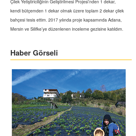
Çilek Yetiştiriciliğinin Geliştirilmesi Projesi’nden 1 dekar,
kendi bütçemden 1 dekar olmak üzere toplam 2 dekar çilek
bahçesi tesis ettim. 2017 yılında proje kapsamında Adana,
Mersin ve Silifke’ye düzenlenen inceleme gezisine katıldım.
Haber Görseli