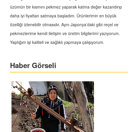
üzümün bir kısmını pekmez yaparak katma değer kazandırıp
daha iyi fiyattan satmaya başladım. Ürünlerimin en büyük
özelliği izlenebilir olmasıdır. Aynı Japonya’daki gibi reçel ve
pekmezlerime kendi iletişim ve üretim bilgilerimi yazıyorum.
Yaptığım işi kaliteli ve sağlıklı yapmaya çalışıyorum.
Haber Görseli