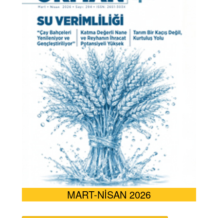
MART-NİSAN 2026