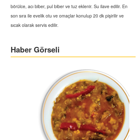
börülce, acı biber, pul biber ve tuz eklenir. Su ilave edilir. En
son sıra ile evelik otu ve omaçlar konulup 20 dk pişirilir ve
sıcak olarak servis edilir.
Haber Görseli