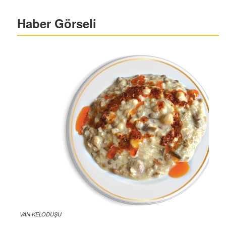
Haber Görseli
VAN KELODUŞU