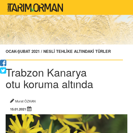
OCAK-ŞUBAT 2021 / NESLİ TEHLİKE ALTINDAKİ TÜRLER
Trabzon Kanarya
otu koruma altında
Murat ÖZKAN
15.01.2021