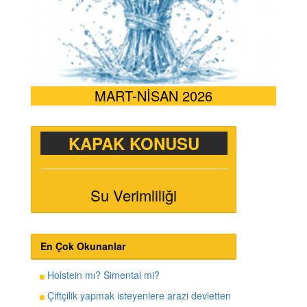
MART-NİSAN 2026
KAPAK KONUSU
Su Verimliliği
En Çok Okunanlar
Holstein mı? Simental mi?
Çiftçilik yapmak isteyenlere arazi devletten