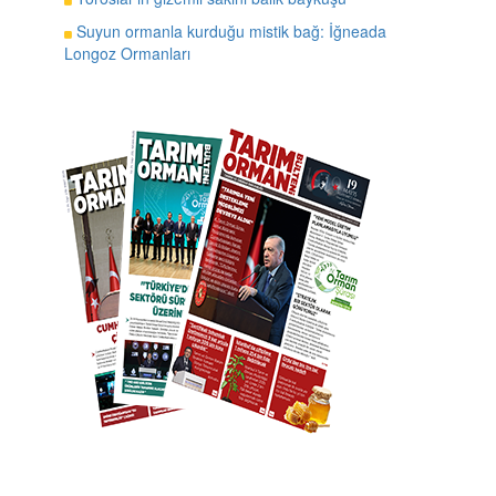
Suyun ormanla kurduğu mistik bağ: İğneada
Longoz Ormanları