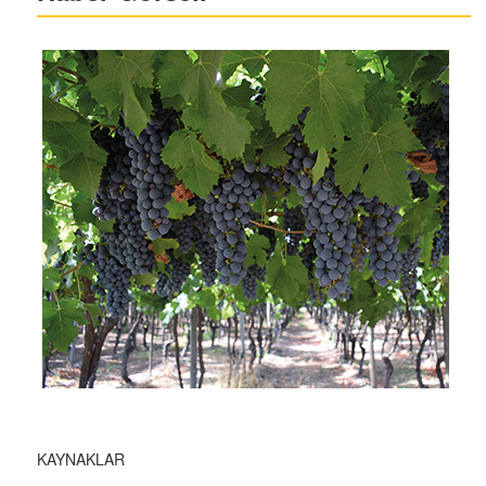
KAYNAKLAR