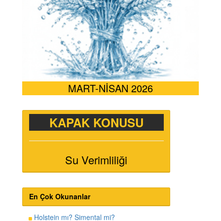
MART-NİSAN 2026
KAPAK KONUSU
Su Verimliliği
En Çok Okunanlar
Holstein mı? Simental mi?