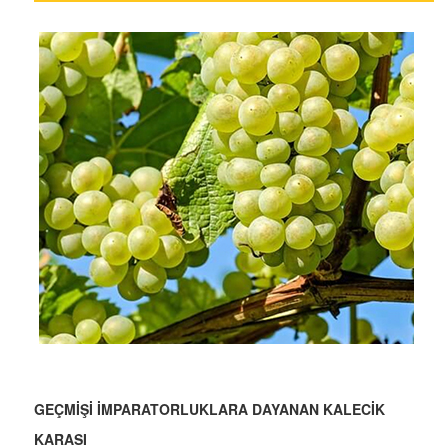
GEÇMİŞİ İMPARATORLUKLARA DAYANAN KALECİK
KARASI