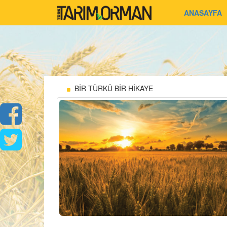
ANASAYFA
BİR TÜRKÜ BİR HİKAYE