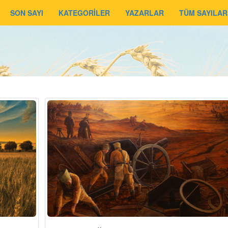
SON SAYI
KATEGORİLER
YAZARLAR
TÜM SAYILAR