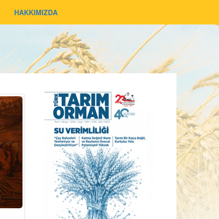
HAKKIMIZDA