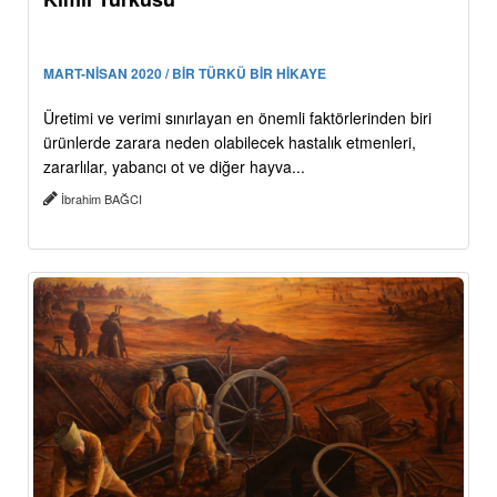
MART-NİSAN 2020 / BİR TÜRKÜ BİR HİKAYE
Üretimi ve verimi sınırlayan en önemli faktörlerinden biri
ürünlerde zarara neden olabilecek hastalık etmenleri,
zararlılar, yabancı ot ve diğer hayva...
İbrahim BAĞCI