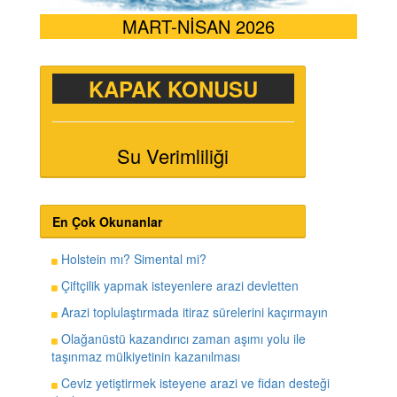
MART-NİSAN 2026
KAPAK KONUSU
Su Verimliliği
En Çok Okunanlar
Holstein mı? Simental mi?
Çiftçilik yapmak isteyenlere arazi devletten
Arazi toplulaştırmada itiraz sürelerini kaçırmayın
Olağanüstü kazandırıcı zaman aşımı yolu ile
taşınmaz mülkiyetinin kazanılması
Ceviz yetiştirmek isteyene arazi ve fidan desteği