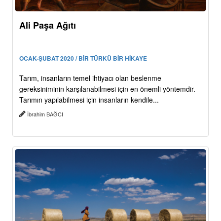
Ali Paşa Ağıtı
OCAK-ŞUBAT 2020 / BİR TÜRKÜ BİR HİKAYE
Tarım, insanların temel ihtiyacı olan beslenme
gereksiniminin karşılanabilmesi için en önemli yöntemdir.
Tarımın yapılabilmesi için insanların kendile...
İbrahim BAĞCI