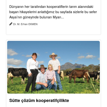
Dünyanın her tarafından kooperatiflerin tarım alanındaki
başarı hikayelerini anlattığımız bu sayfada sizlerle bu sefer
Asya’nın güneyinde bulunan Myan...
Dr. M. Erhan EKMEN
Sütte çözüm kooperatifçilikte