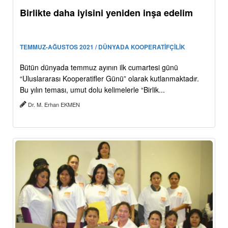
Birlikte daha iyisini yeniden inşa edelim
TEMMUZ-AĞUSTOS 2021 / DÜNYADA KOOPERATİFÇİLİK
Bütün dünyada temmuz ayının ilk cumartesi günü
“Uluslararası Kooperatifler Günü” olarak kutlanmaktadır.
Bu yılın teması, umut dolu kelimelerle “Birlik...
Dr. M. Erhan EKMEN