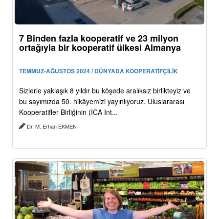
7 Binden fazla kooperatif ve 23 milyon
ortağıyla bir kooperatif ülkesi Almanya
TEMMUZ-AĞUSTOS 2024 / DÜNYADA KOOPERATİFÇİLİK
Sizlerle yaklaşık 8 yıldır bu köşede aralıksız birlikteyiz ve
bu sayımızda 50. hikâyemizi yayınlıyoruz. Uluslararası
Kooperatifler Birliğinin (ICA Int...
Dr. M. Erhan EKMEN