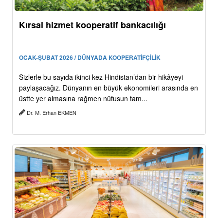
Kırsal hizmet kooperatif bankacılığı
OCAK-ŞUBAT 2026 / DÜNYADA KOOPERATİFÇİLİK
Sizlerle bu sayıda ikinci kez Hindistan’dan bir hikâyeyi
paylaşacağız. Dünyanın en büyük ekonomileri arasında en
üstte yer almasına rağmen nüfusun tam...
Dr. M. Erhan EKMEN