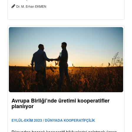
Dr. M. Erhan EKMEN
Avrupa Birliği’nde üretimi kooperatifler
planlıyor
EYLÜL-EKİM 2023 / DÜNYADA KOOPERATİFÇİLİK