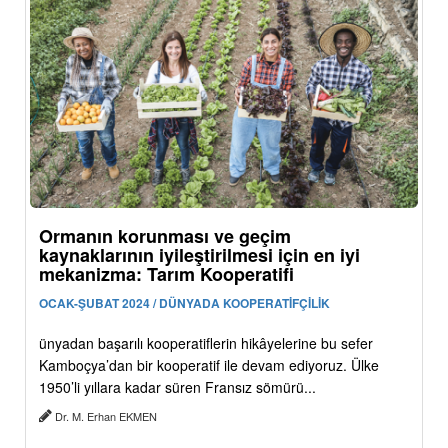
Ormanın korunması ve geçim
kaynaklarının iyileştirilmesi için en iyi
mekanizma: Tarım Kooperatifi
OCAK-ŞUBAT 2024 / DÜNYADA KOOPERATİFÇİLİK
ünyadan başarılı kooperatiflerin hikâyelerine bu sefer
Kamboçya’dan bir kooperatif ile devam ediyoruz. Ülke
1950’li yıllara kadar süren Fransız sömürü...
Dr. M. Erhan EKMEN