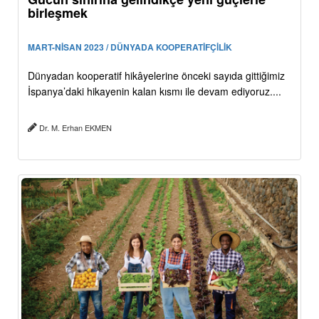
birleşmek
MART-NİSAN 2023 / DÜNYADA KOOPERATİFÇİLİK
Dünyadan kooperatif hikâyelerine önceki sayıda gittiğimiz
İspanya’daki hikayenin kalan kısmı ile devam ediyoruz....
Dr. M. Erhan EKMEN