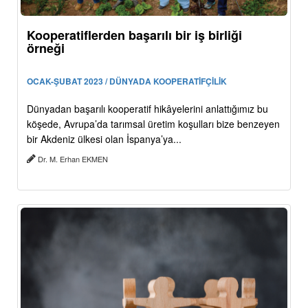
Kooperatiflerden başarılı bir iş birliği
örneği
OCAK-ŞUBAT 2023 / DÜNYADA KOOPERATİFÇİLİK
Dünyadan başarılı kooperatif hikâyelerini anlattığımız bu
köşede, Avrupa’da tarımsal üretim koşulları bize benzeyen
bir Akdeniz ülkesi olan İspanya’ya...
Dr. M. Erhan EKMEN