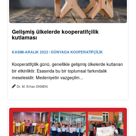
Gelişmiş ülkelerde kooperatifçilik
kutlaması
KASIM-ARALIK 2022 / DÜNYADA KOOPERATİFÇİLİK
Kooperatifçilik günü, genellikle gelişmiş ülkelerde kutlanan
bir etkinliktir. Esasında bu bir toplumsal farkındalık
meselesidir. Medeniyetin vazgeçilm...
Dr. M. Erhan EKMEN