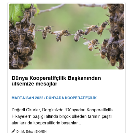
Dünya Kooperatifçilik Başkanından
ülkemize mesajlar
MART-NİSAN 2022 / DÜNYADA KOOPERATİFÇİLİK
Değerli Okurlar, Dergimizde “Dünyadan Kooperatifçilik
Hikayeleri” başlığı altında birçok ülkeden tarımın çeşitli
alanlarında kooperatiflerin başarılar...
Dr. M. Erhan EKMEN