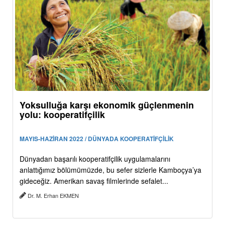
Yoksulluğa karşı ekonomik güçlenmenin
yolu: kooperatifçilik
MAYIS-HAZİRAN 2022 / DÜNYADA KOOPERATİFÇİLİK
Dünyadan başarılı kooperatifçilik uygulamalarını
anlattığımız bölümümüzde, bu sefer sizlerle Kamboçya’ya
gideceğiz. Amerikan savaş filmlerinde sefalet...
Dr. M. Erhan EKMEN