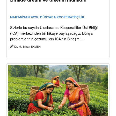
MART-NİSAN 2026 / DÜNYADA KOOPERATİFÇİLİK
Sizlerle bu sayıda Uluslararası Kooperatifler Üst Birliği
(ICA) merkezinden bir hikâye paylaşacağız. Dünya
problemlerinin çözümü için ICA’nın Birleşmi...
Dr. M. Erhan EKMEN