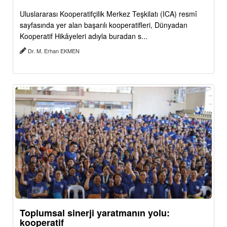
Uluslararası Kooperatifçilik Merkez Teşkilatı (ICA) resmî
sayfasında yer alan başarılı kooperatifleri, Dünyadan
Kooperatif Hikâyeleri adıyla buradan s...
Dr. M. Erhan EKMEN
Toplumsal sinerji yaratmanın yolu:
kooperatif