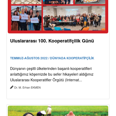
Uluslararası 100. Kooperatifçilik Günü
TEMMUZ-AĞUSTOS 2022 / DÜNYADA KOOPERATİFÇİLİK
Dünyanın çeşitli ülkelerinden başarılı kooperatifleri
anlattığımız köşemizde bu sefer hikayeleri aldığımız
Uluslararası Kooperatifler Örgütü (Internat...
Dr. M. Erhan EKMEN