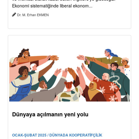
Ekonomi sistematiğinde liberal ekonom...
Dr. M. Erhan EKMEN
Dünyaya açılmanın yeni yolu
OCAK-ŞUBAT 2025 / DÜNYADA KOOPERATİFÇİLİK