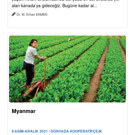
alan kanada’ya gideceğiz. Bugüne kadar al...
Dr. M. Erhan EKMEN
Myanmar
KASIM-ARALIK 2021 / DÜNYADA KOOPERATİFÇİLİK