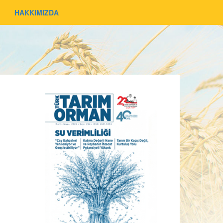
HAKKIMIZDA