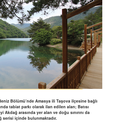
eniz Bölümü’nde Amasya ili Taşova ilçesine bağlı
ında tabiat parkı olarak ilan edilen alan; Batısı
yi Akdağ arasında yer alan ve doğu sınırını da
serisi içinde bulunmaktadır.