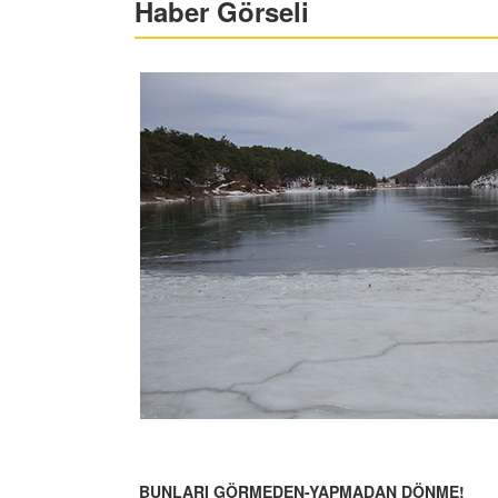
Haber Görseli
BUNLARI GÖRMEDEN-YAPMADAN DÖNME!