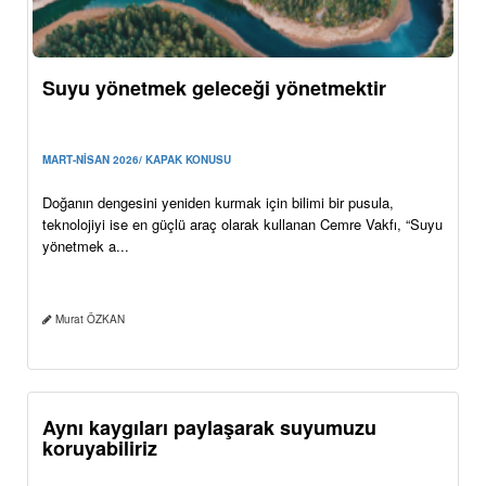
Suyu yönetmek geleceği yönetmektir
MART-NİSAN 2026/ KAPAK KONUSU
Doğanın dengesini yeniden kurmak için bilimi bir pusula,
teknolojiyi ise en güçlü araç olarak kullanan Cemre Vakfı, “Suyu
yönetmek a...
Murat ÖZKAN