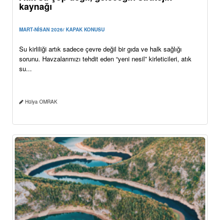
kaynağı
MART-NİSAN 2026/ KAPAK KONUSU
Su kirliliği artık sadece çevre değil bir gıda ve halk sağlığı
sorunu. Havzalarımızı tehdit eden “yeni nesil” kirleticileri, atık
su...
Hülya OMRAK